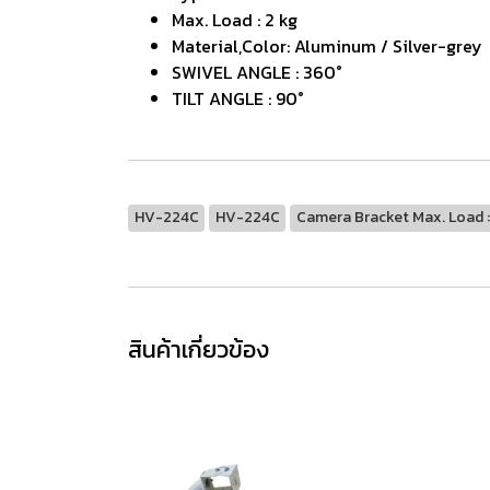
Max. Load : 2 kg
Material,Color: Aluminum / Silver-grey
SWIVEL ANGLE : 360°
TILT ANGLE : 90°
HV-224C
HV-224C
Camera Bracket Max. Load :
สินค้าเกี่ยวข้อง