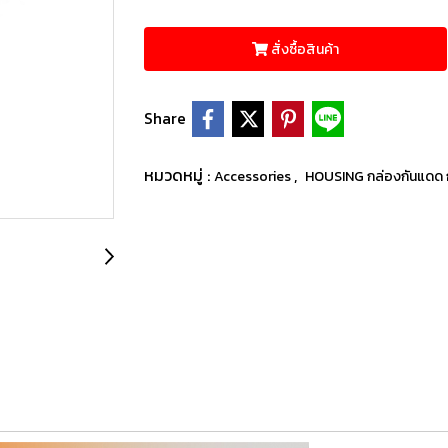
สั่งซื้อสินค้า
Share
หมวดหมู่ :
,
Accessories
HOUSING กล่องกันแดด ก