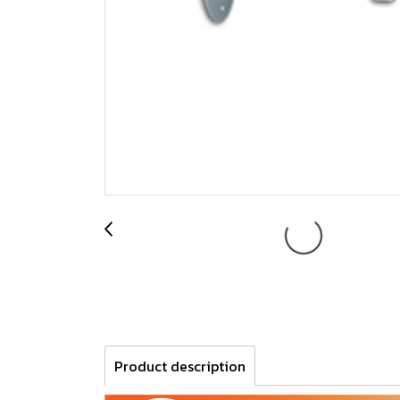
Product description