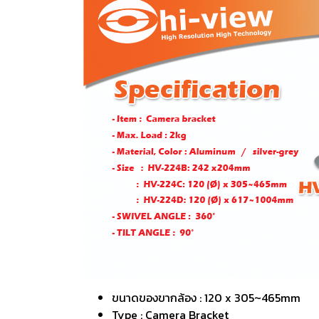
ขนาดของขากล้อง : 120 x 305~465mm
Type : Camera Bracket