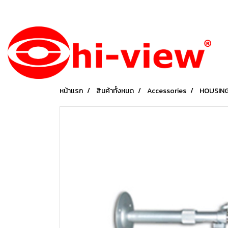
หน้าแรก
สินค้าทั้งหมด
Accessories
HOUSING 