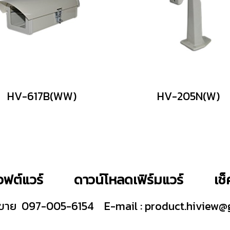
HV-617B(WW)
HV-205N(W)
ฟต์แวร์
ดาวน์โหลดเฟิร์มแวร์
เช
ายขาย 097-005-6154
E-mail :
product.hiview@