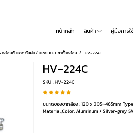
หน้าหลัก
สินค้า
คู่มือการใ
กล่องกันแดด กันฝน / BRACKET ขาตั้งกล้อง
HV-224C
HV-224C
SKU : HV-224C
ขนาดของขากล้อง : 120 x 305~465mm Type :
Material,Color: Aluminum / Silver-grey S