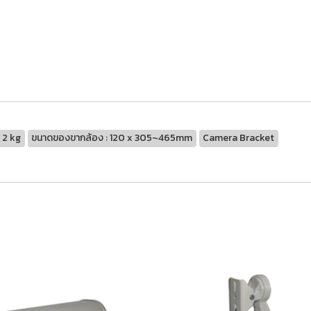
 2 kg
ขนาดของขากล้อง : 120 x 305~465mm
Camera Bracket