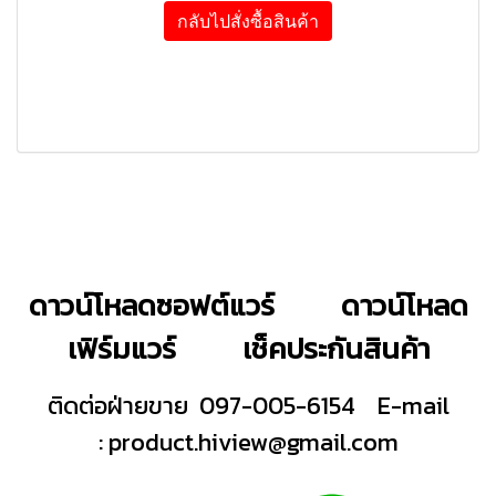
กลับไปสั่งซื้อสินค้า
ดาวน์โหลดซอฟต์แวร์
ดาวน์โหลด
เฟิร์มแวร์
เช็คประกันสินค้า
ติดต่อฝ่ายขาย 097-005-6154
E-mail
:
product.hiview@gmail.com