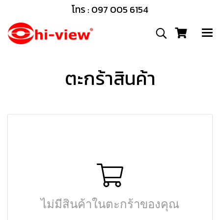
โทร : 097 005 6154
ตะกร้าสินค้า
ไม่มีสินค้าในตะกร้าของคุณ