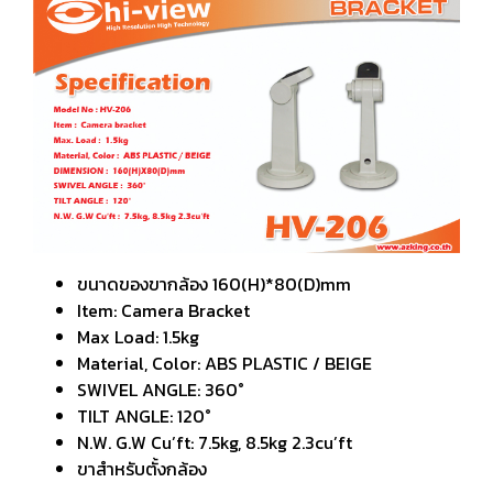
ขนาดของขากล้อง 160(H)*80(D)mm
Item: Camera Bracket
Max Load: 1.5kg
Material, Color: ABS PLASTIC / BEIGE
SWIVEL ANGLE: 360°
TILT ANGLE: 120°
N.W. G.W Cu’ft: 7.5kg, 8.5kg 2.3cu’ft
ขาสำหรับตั้งกล้อง