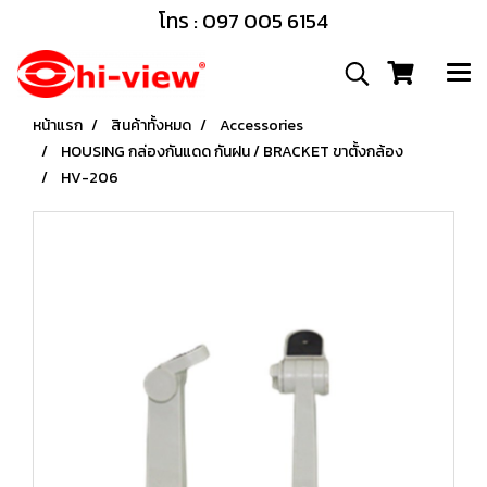
โทร : 097 005 6154
หน้าแรก
สินค้าทั้งหมด
Accessories
HOUSING กล่องกันแดด กันฝน / BRACKET ขาตั้งกล้อง
HV-206