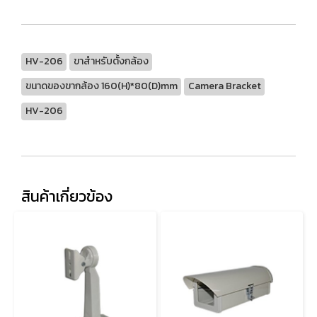
HV-206
ขาสำหรับตั้งกล้อง
ขนาดของขากล้อง 160(H)*80(D)mm
Camera Bracket
HV-206
สินค้าเกี่ยวข้อง