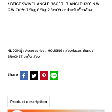
/ BEIGE SWIVEL ANGLE: 360° TILT ANGLE: 120° N.W.
G.W Cu’ft: 7.5kg, 8.5kg 2.3cu’ft ขาสำหรับตั้งกล้อง
หมวดหมู่ :
,
Accessories
HOUSING กล่องกันแดด กันฝน /
BRACKET ขาตั้งกล้อง
Share
Product description