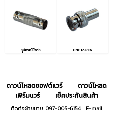
อุุปกรณ์หัวต่อ
BNC to RCA
ดาวน์โหลดซอฟต์แวร์
ดาวน์โหลด
เฟิร์มแวร์
เช็คประกันสินค้า
ติดต่อฝ่ายขาย 097-005-6154
E-mail