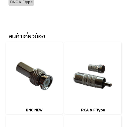
BNC & Ftype
สินค้าเกี่ยวข้อง
BNC NEW
RCA & F Type