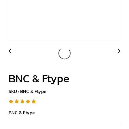
BNC & Ftype
SKU : BNC & Ftype
BNC & Ftype