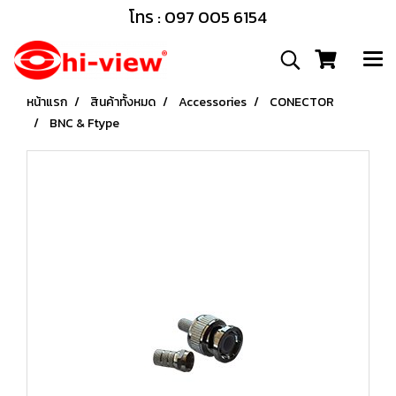
โทร : 097 005 6154
หน้าแรก
สินค้าทั้งหมด
Accessories
CONECTOR
BNC & Ftype