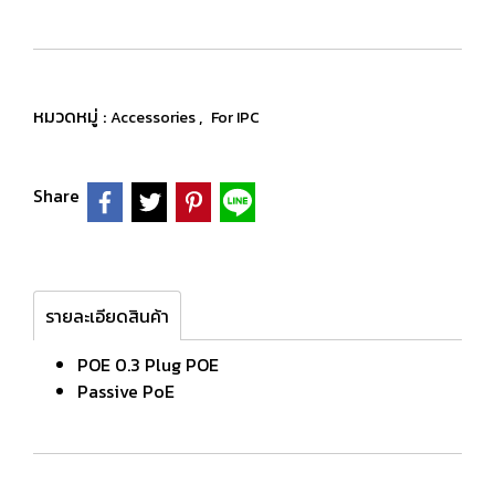
หมวดหมู่ :
,
Accessories
For IPC
Share
รายละเอียดสินค้า
POE 0.3 Plug POE
Passive PoE