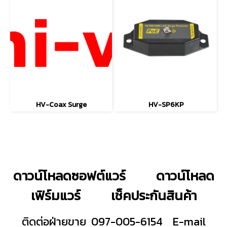
HV-Coax Surge
HV-SP6KP
ดาวน์โหลดซอฟต์แวร์
ดาวน์โหลด
เฟิร์มแวร์
เช็คประกันสินค้า
ติดต่อฝ่ายขาย 097-005-6154
E-mail