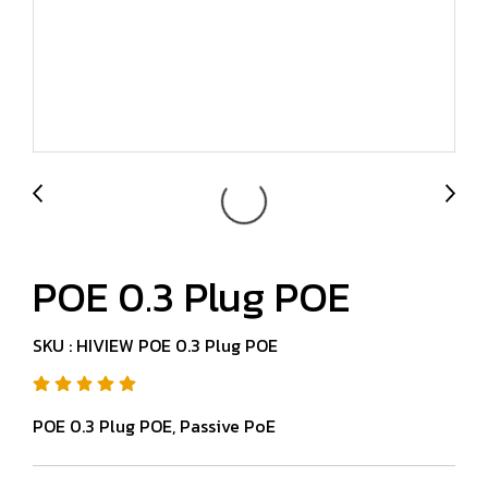
POE 0.3 Plug POE
SKU : HIVIEW POE 0.3 Plug POE
POE 0.3 Plug POE, Passive PoE