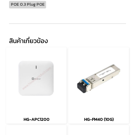
POE 0.3 Plug POE
สินค้าเกี่ยวข้อง
HG-APC1200
HG-FM40 (10G)