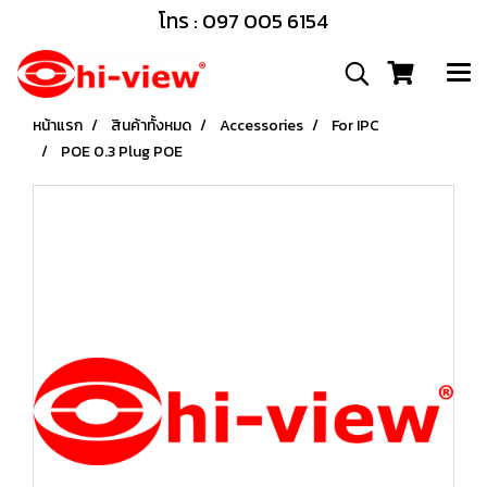
โทร : 097 005 6154
หน้าแรก
สินค้าทั้งหมด
Accessories
For IPC
POE 0.3 Plug POE