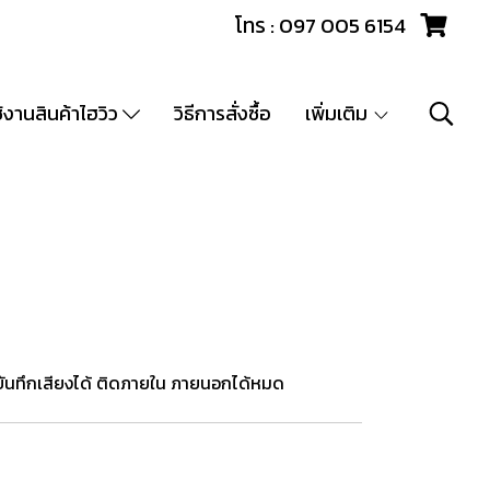
โทร : 097 005 6154
ช้งานสินค้าไฮวิว
วิธีการสั่งซื้อ
เพิ่มเติม
บันทึกเสียงได้ ติดภายใน ภายนอกได้หมด