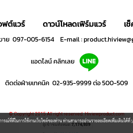
ฟต์แวร์
ดาวน์โหลดเฟิร์มแวร์
เช
ายขาย 097-005-6154
E-mail :
product.hiview@
แอดไลน์ คลิกเลย
ติดต่อฝ่ายเทคนิค 02-935-9999 ต่อ 500-509
© Copyright 2015 All right reserved. Hiviewproduct.com
บการณ์ที่ดีในการใช้งานเว็บไซต์ของท่าน ท่านสามารถอ่านรายละเอียดเพิ่มเติมได้ที่
ผู้เข้าชมวันนี้
101