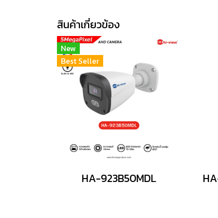
สินค้าเกี่ยวข้อง
New
Best Seller
HA-923B50MDL