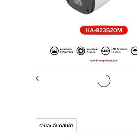
รายละเอียดสินค้า