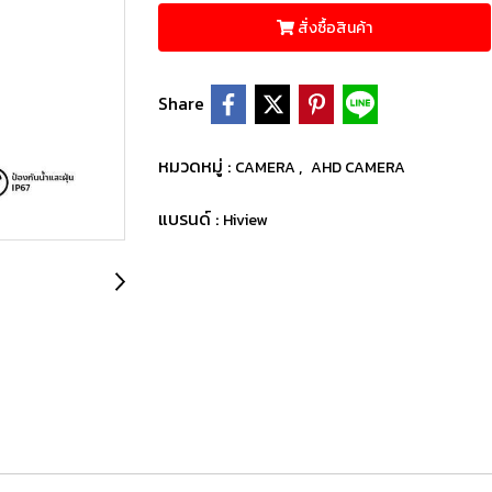
สั่งซื้อสินค้า
Share
หมวดหมู่ :
,
CAMERA
AHD CAMERA
แบรนด์ :
Hiview