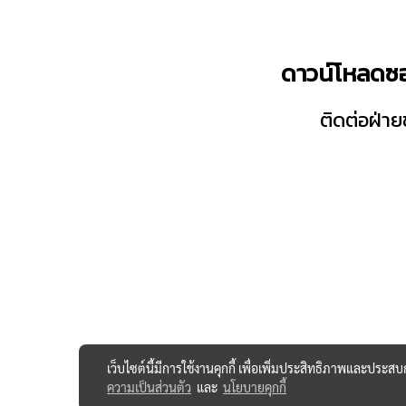
ดาวน์โหลดซอ
ติดต่อฝ่
เว็บไซต์นี้มีการใช้งานคุกกี้ เพื่อเพิ่มประสิทธิภาพและประส
ความเป็นส่วนตัว
และ
นโยบายคุกกี้