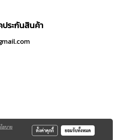
็คประกันสินค้า
gmail.com
นโยบาย
ตั้งค่าคุกกี้
ยอมรับทั้งหมด