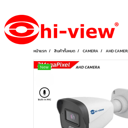
หน้าแรก
สินค้าทั้งหมด
CAMERA
AHD CAMER
New