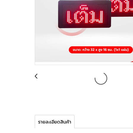
รายละเอียดสินค้า