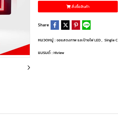
สั่งซื้อสินค้า
Share
หมวดหมู่ :
,
จอแสดงภาพ และป้ายไฟ LED
Single C
แบรนด์ :
Hiview