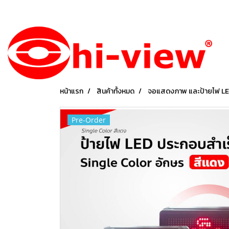
หน้าแรก
สินค้าทั้งหมด
จอแสดงภาพ และป้ายไฟ L
Pre-Order