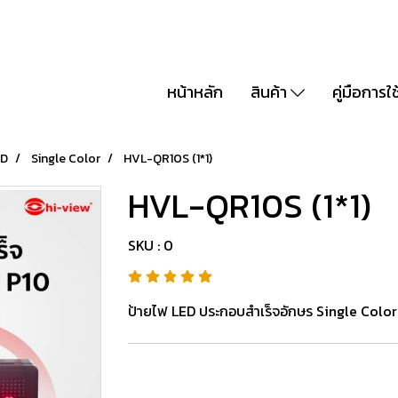
หน้าหลัก
สินค้า
คู่มือการใ
ED
Single Color
HVL-QR10S (1*1)
HVL-QR10S (1*1)
SKU : 0
ป้ายไฟ LED ประกอบสำเร็จอักษร Single Color