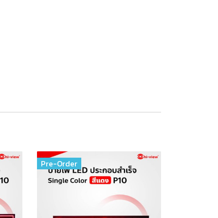
Pre-Order