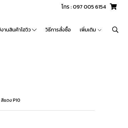
โทร : 097 005 6154
ช้งานสินค้าไฮวิว
วิธีการสั่งซื้อ
เพิ่มเติม
 สีแดง P10