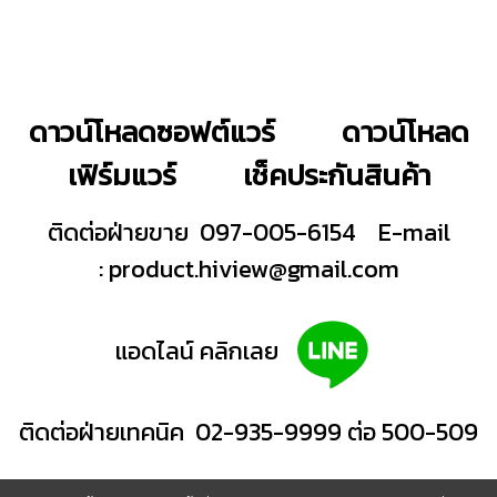
ดาวน์โหลดซอฟต์แวร์
ดาวน์โหลด
เฟิร์มแวร์
เช็คประกันสินค้า
ติดต่อฝ่ายขาย 097-005-6154
E-mail
:
product.hiview@gmail.com
แอดไลน์ คลิกเลย
ติดต่อฝ่ายเทคนิค 02-935-9999 ต่อ 500-509