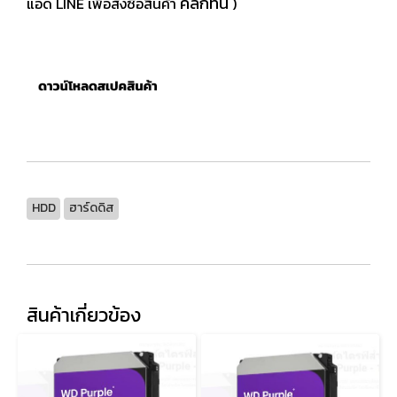
คลิกที่นี่
แอด LINE เพื่อสั่งซื้อสินค้า
)
HDD
ฮาร์ดดิส
สินค้าเกี่ยวข้อง