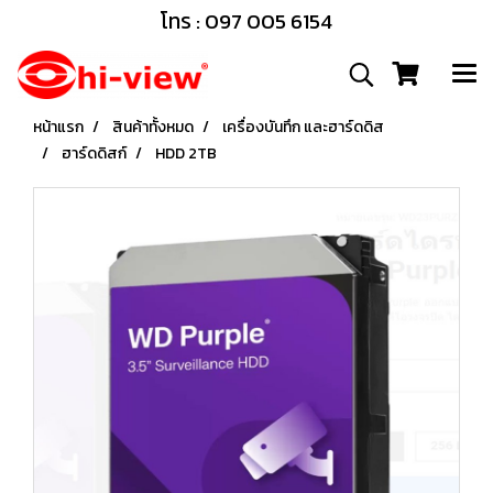
โทร : 097 005 6154
หน้าแรก
สินค้าทั้งหมด
เครื่องบันทึก และฮาร์ดดิส
ฮาร์ดดิสก์
HDD 2TB