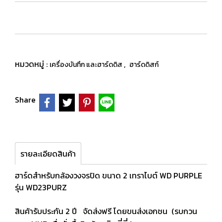
หมวดหมู่ :
,
เครื่องบันทึก และฮาร์ดดิส
ฮาร์ดดิสก์
Share
รายละเอียดสินค้า
ฮาร์ดสำหรับกล้องวงจรปิด ขนาด 2 เทราไบต์ WD PURPLE
รุ่น WD23PURZ
สินค้ารับประกัน 2 ปี จัดส่งฟรี โดยขนส่งเอกชน (รบกวน