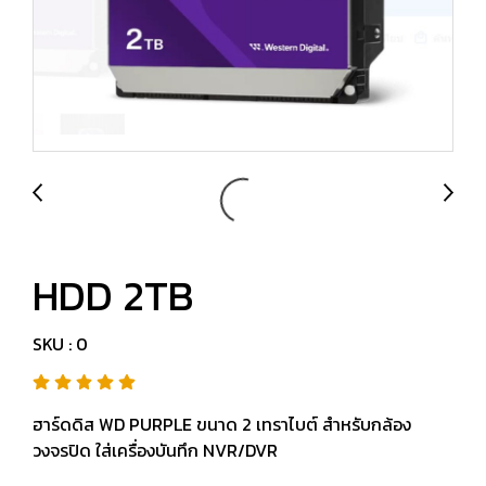
HDD 2TB
SKU : 0
ฮาร์ดดิส WD PURPLE ขนาด 2 เทราไบต์ สำหรับกล้อง
วงจรปิด ใส่เครื่องบันทึก NVR/DVR