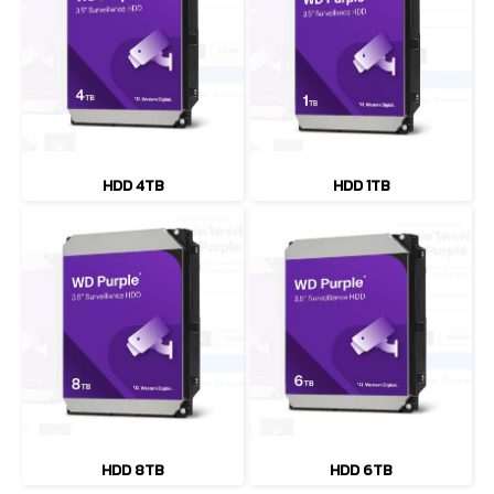
HDD 4TB
HDD 1TB
HDD 8TB
HDD 6TB