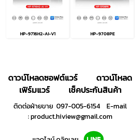
HP-9716H2-AI-V1
HP-9708PE
ดาวน์โหลดซอฟต์แวร์
ดาวน์โหลด
เฟิร์มแวร์
เช็คประกันสินค้า
ติดต่อฝ่ายขาย 097-005-6154
E-mail
:
product.hiview@gmail.com
แอดไลน์ คลิกเลย