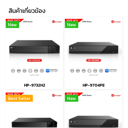
สินค้าเกี่ยวข้อง
New
New
HP-9732H2
HP-9704PE
Best Seller
New