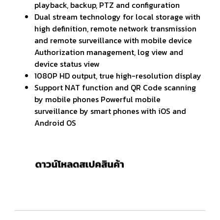
playback, backup, PTZ and configuration
Dual stream technology for local storage with
high definition, remote network transmission
and remote surveillance with mobile device
Authorization management, log view and
device status view
1080P HD output, true high-resolution display
Support NAT function and QR Code scanning
by mobile phones Powerful mobile
surveillance by smart phones with iOS and
Android OS