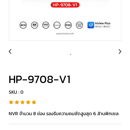
HP-9708-V1
SKU : 0
NVR จำนวน 8 ช่อง รองรับความคมชัดสูงสุด 6 ล้านพิกเซล