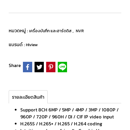
หมวดหมู่ :
,
เครื่องบันทึก และฮาร์ดดิส
NVR
แบรนด์ :
Hiview
Share
รายละเอียดสินค้า
Support 8CH 6MP / 5MP / 4MP / 3MP / 1080P /
960P / 720P / 960H / DI / CIF IP video input
H.265S / H.265+ / H.265 / H.264 coding