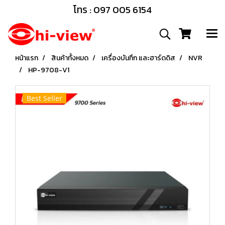
โทร : 097 005 6154
หน้าแรก
สินค้าทั้งหมด
เครื่องบันทึก และฮาร์ดดิส
NVR
HP-9708-V1
Best Seller