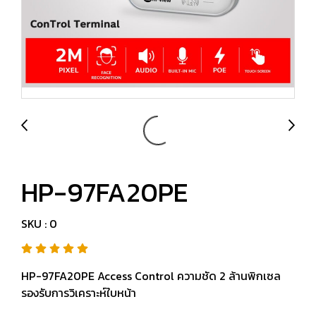
HP-97FA20PE
SKU : 0
HP-97FA20PE Access Control ความชัด 2 ล้านพิกเซล
รองรับการวิเคราะห์ใบหน้า