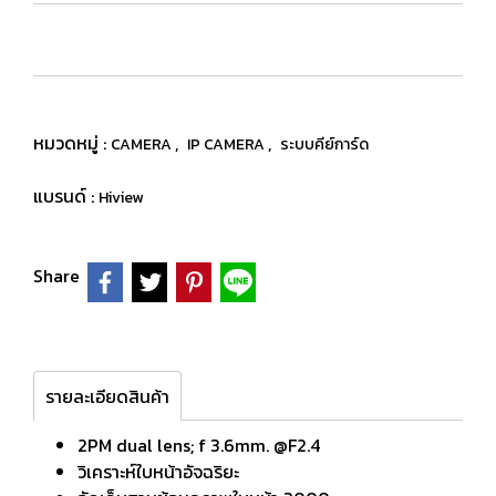
หมวดหมู่ :
,
,
CAMERA
IP CAMERA
ระบบคีย์การ์ด
แบรนด์ :
Hiview
Share
รายละเอียดสินค้า
2PM dual lens; f 3.6mm. @F2.4
วิเคราะห์ใบหน้าอัจฉริยะ