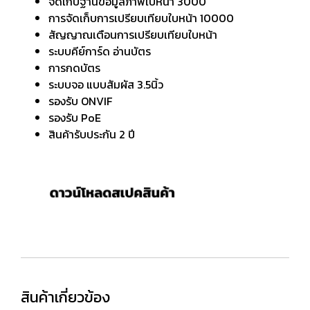
จัดเก็บฐานข้อมูลภาพใบหน้า 3000
การจัดเก็บการเปรียบเทียบใบหน้า 10000
สัญญาณเตือนการเปรียบเทียบใบหน้า
ระบบคีย์การ์ด อ่านบัตร
การกดบัตร
ระบบจอ แบบสัมผัส 3.5นิ้ว
รองรับ ONVIF
รองรับ PoE
สินค้ารับประกัน 2 ปี
สินค้าเกี่ยวข้อง