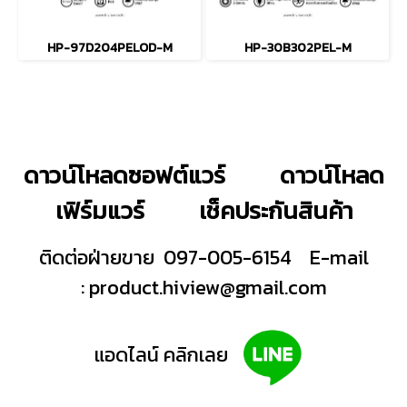
HP-97D204PELOD-M
HP-30B302PEL-M
ดาวน์โหลดซอฟต์แวร์
ดาวน์โหลด
เฟิร์มแวร์
เช็คประกันสินค้า
ติดต่อฝ่ายขาย 097-005-6154
E-mail
:
product.hiview@gmail.com
แอดไลน์ คลิกเลย