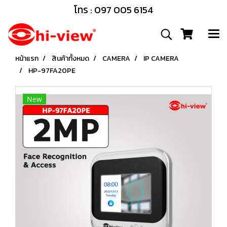
โทร : 097 005 6154
หน้าแรก
สินค้าทั้งหมด
CAMERA
IP CAMERA
HP-97FA20PE
New