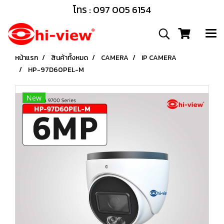
โทร : 097 005 6154
หน้าแรก
สินค้าทั้งหมด
CAMERA
IP CAMERA
HP-97D60PEL-M
New