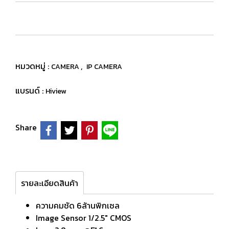
หมวดหมู่ :
,
CAMERA
IP CAMERA
แบรนด์ :
Hiview
Share
รายละเอียดสินค้า
ความคมชัด 6ล้านพิกเซล
Image Sensor 1/2.5″ CMOS