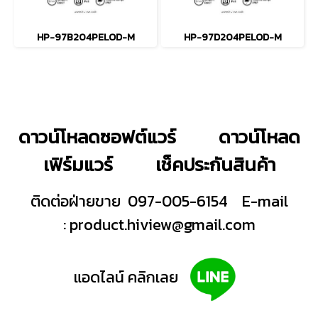
HP-97B204PELOD-M
HP-97D204PELOD-M
ดาวน์โหลดซอฟต์แวร์
ดาวน์โหลด
เฟิร์มแวร์
เช็คประกันสินค้า
ติดต่อฝ่ายขาย 097-005-6154
E-mail
:
product.hiview@gmail.com
แอดไลน์ คลิกเลย