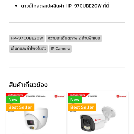
ดาวน์โหลดสเปคสินค้า HP-97CUBE20W ที่นี่
HP-97CUBE20W
ความละเอียดภาพ 2 ล้านพิกเซล
มีไมค์และลำโพงในตัว
IP Camera
สินค้าเกี่ยวข้อง
New
New
Best Seller
Best Seller