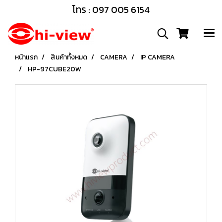
โทร : 097 005 6154
หน้าแรก
สินค้าทั้งหมด
CAMERA
IP CAMERA
HP-97CUBE20W