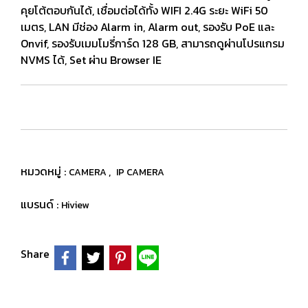
คุยโต้ตอบกันได้, เชื่อมต่อได้ทั้ง WIFI 2.4G ระยะ WiFi 50
เมตร, LAN มีช่อง Alarm in, Alarm out, รองรับ PoE และ
Onvif, รองรับเมมโมรี่การ์ด 128 GB, สามารถดูผ่านโปรแกรม
NVMS ได้, Set ผ่าน Browser IE
หมวดหมู่ :
,
CAMERA
IP CAMERA
แบรนด์ :
Hiview
Share