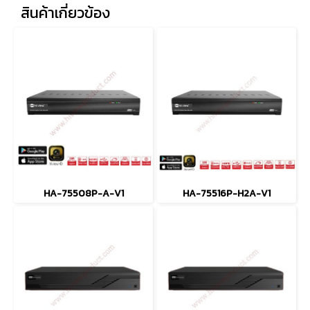
สินค้าเกี่ยวข้อง
HA-75508P-A-V1
HA-75516P-H2A-V1