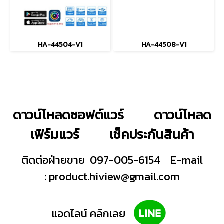
HA-44504-V1
HA-44508-V1
ดาวน์โหลดซอฟต์แวร์
ดาวน์โหลด
เฟิร์มแวร์
เช็คประกันสินค้า
ติดต่อฝ่ายขาย 097-005-6154
E-mail
:
product.hiview@gmail.com
แอดไลน์ คลิกเลย