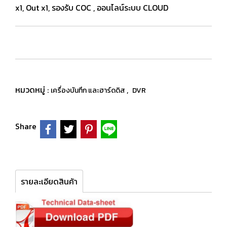
x1, Out x1, รองรับ COC , ออนไลน์ระบบ CLOUD
หมวดหมู่ :
,
เครื่องบันทึก และฮาร์ดดิส
DVR
Share
รายละเอียดสินค้า