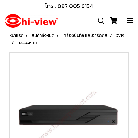
โทร : 097 005 6154
หน้าแรก
สินค้าทั้งหมด
เครื่องบันทึก และฮาร์ดดิส
DVR
HA-44508