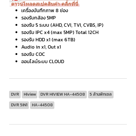
เครื่องบันทึกภาพ 8 ช่อง
รองรับกล้อง 5MP
รองรับ 5 ระบบ (AHD, CVI, TVI, CVBS, IP)
รองรับ IPC x4 (max 5MP) Total 12CH
รองรับ HDD x1 (max 6TB)
Audio in x1, Out x1
รองรับ COC
ออนไลน์ระบบ CLOUD
DVR
Hiview
DVR HIVIEW HA-44508
5 ล้านพิกเซล
DVR 5IN1
HA-44508