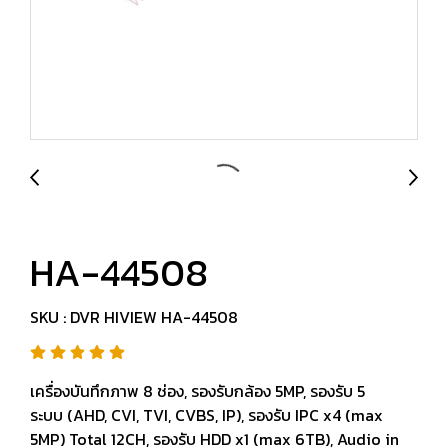
HA-44508
SKU : DVR HIVIEW HA-44508
เครื่องบันทึกภาพ 8 ช่อง, รองรับกล้อง 5MP, รองรับ 5
ระบบ (AHD, CVI, TVI, CVBS, IP), รองรับ IPC x4 (max
5MP) Total 12CH, รองรับ HDD x1 (max 6TB), Audio in