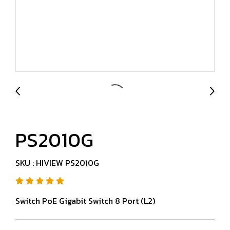
PS2010G
SKU : HIVIEW PS2010G
Switch PoE Gigabit Switch 8 Port (L2)