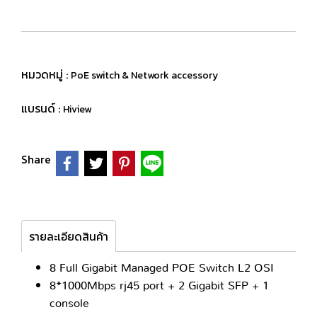
หมวดหมู่ :
PoE switch & Network accessory
แบรนด์ :
Hiview
Share
รายละเอียดสินค้า
8 Full Gigabit Managed POE Switch L2 OSI
8*1000Mbps rj45 port + 2 Gigabit SFP + 1
console