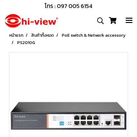
โทร : 097 005 6154
หน้าแรก
สินค้าทั้งหมด
PoE switch & Network accessory
PS2010G