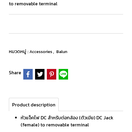
to removable terminal
หมวดหมู่ :
,
Accessories
Balun
Share
Product description
หัวแจ็คไฟ DC สำหรับต่อกล้อง (ตัวเมีย) DC Jack
(female) to removable terminal