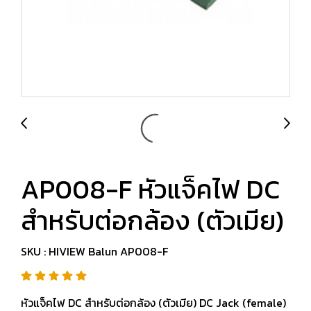
AP008-F หัวแจ็คไฟ DC
สำหรับต่อกล้อง (ตัวเมีย)
SKU : HIVIEW Balun AP008-F
หัวแจ็คไฟ DC สำหรับต่อกล้อง (ตัวเมีย) DC Jack (female)