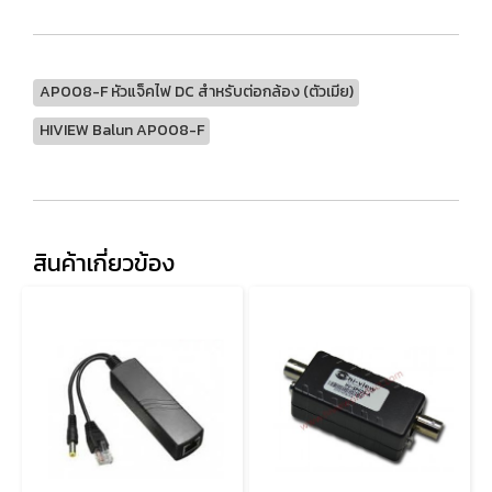
AP008-F หัวแจ็คไฟ DC สำหรับต่อกล้อง (ตัวเมีย)
HIVIEW Balun AP008-F
สินค้าเกี่ยวข้อง