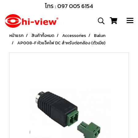
โทร : 097 005 6154
หน้าแรก
สินค้าทั้งหมด
Accessories
Balun
AP008-F หัวแจ็คไฟ DC สำหรับต่อกล้อง (ตัวเมีย)