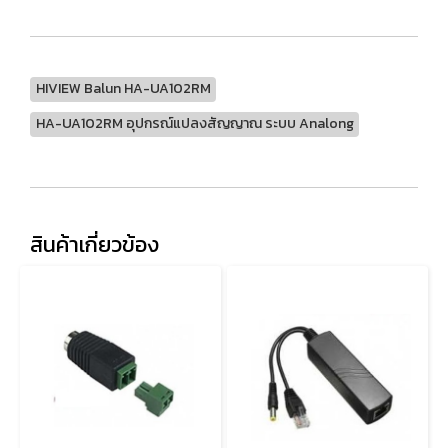
HIVIEW Balun HA-UA102RM
HA-UA102RM อุปกรณ์แปลงสัญญาณ ระบบ Analong
สินค้าเกี่ยวข้อง