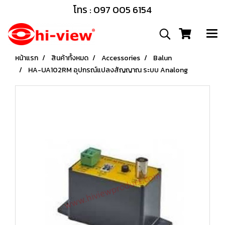
โทร : 097 005 6154
หน้าแรก
สินค้าทั้งหมด
Accessories
Balun
HA-UA102RM อุปกรณ์แปลงสัญญาณ ระบบ Analong