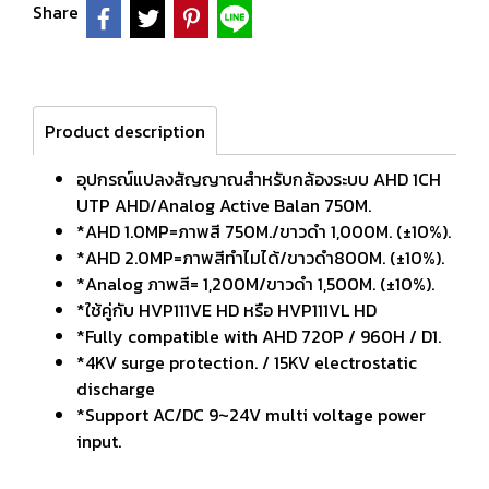
Share
Product description
อุปกรณ์แปลงสัญญาณสำหรับกล้องระบบ AHD 1CH
UTP AHD/Analog Active Balan 750M.
*AHD 1.0MP=ภาพสี 750M./ขาวดำ 1,000M. (±10%).
*AHD 2.0MP=ภาพสีทำไมได้/ขาวดำ800M. (±10%).
*Analog ภาพสี= 1,200M/ขาวดำ 1,500M. (±10%).
*ใช้คู่กับ HVP111VE HD หรือ HVP111VL HD
*Fully compatible with AHD 720P / 960H / D1.
*4KV surge protection. / 15KV electrostatic
discharge
*Support AC/DC 9~24V multi voltage power
input.