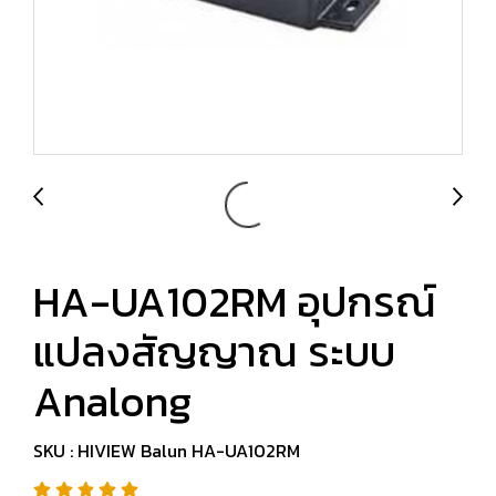
HA-UA102RM อุปกรณ์
แปลงสัญญาณ ระบบ
Analong
SKU : HIVIEW Balun HA-UA102RM