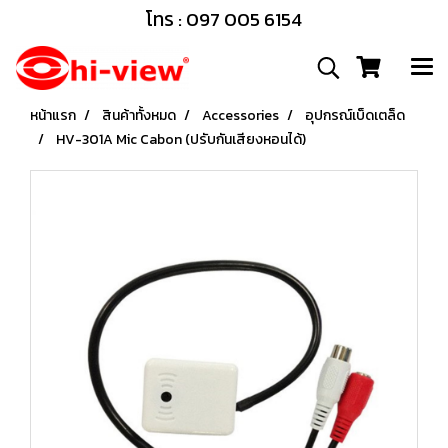
โทร : 097 005 6154
หน้าแรก
สินค้าทั้งหมด
Accessories
อุปกรณ์เบ็ดเตล็ด
HV-301A Mic Cabon (ปรับกันเสียงหอนได้)