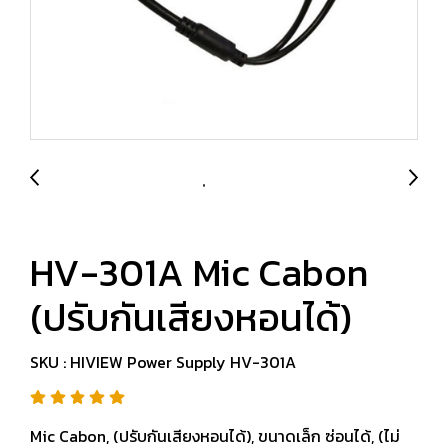
HV-301A Mic Cabon
(ปรับกันเสียงหอนได้)
SKU : HIVIEW Power Supply HV-301A
Mic Cabon, (ปรับกันเสียงหอนได้), ขนาดเล็ก ซ่อนได้, (ไม่