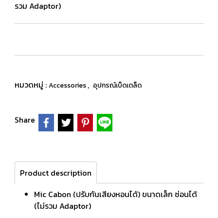
รวม Adaptor)
หมวดหมู่ :
,
Accessories
อุปกรณ์เบ็ดเตล็ด
Share
Product description
Mic Cabon (ปรับกันเสียงหอนได้) ขนาดเล็ก ซ่อนได้
(ไม่รวม Adaptor)