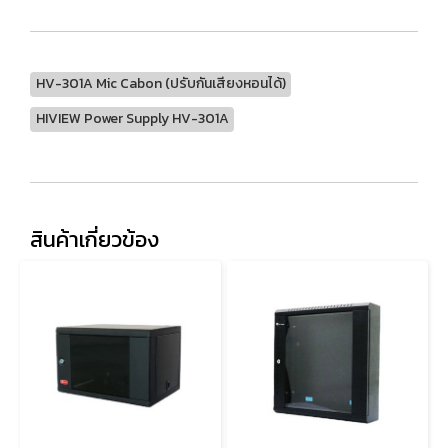
HV-301A Mic Cabon (ปรับกันเสียงหอนได้)
HIVIEW Power Supply HV-301A
สินค้าเกี่ยวข้อง