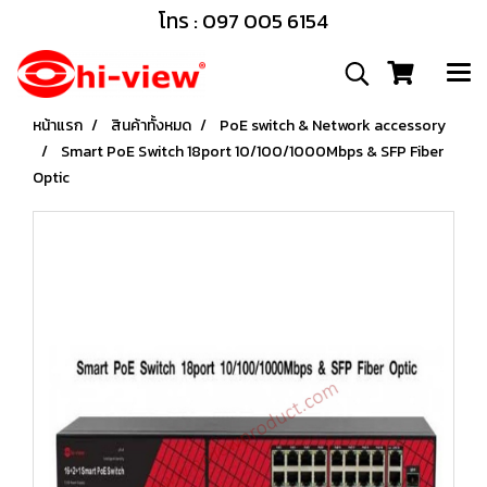
โทร : 097 005 6154
หน้าแรก
สินค้าทั้งหมด
PoE switch & Network accessory
Smart PoE Switch 18port 10/100/1000Mbps & SFP Fiber
Optic