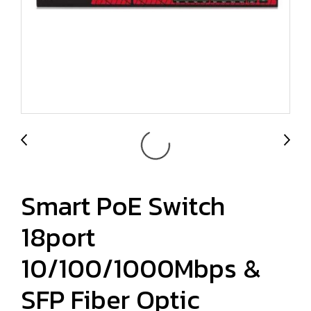
Smart PoE Switch
18port
10/100/1000Mbps &
SFP Fiber Optic