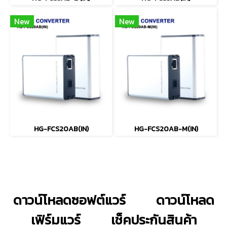
New
New
HG-FCS20AB(IN)
HG-FCS20AB-M(IN)
ดาวน์โหลดซอฟต์แวร์
ดาวน์โหลด
เฟิร์มแวร์
เช็คประกันสินค้า