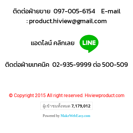
ติดต่อฝ่ายขาย 097-005-6154
E-mail
:
product.hiview@gmail.com
แอดไลน์ คลิกเลย
ติดต่อฝ่ายเทคนิค 02-935-9999 ต่อ 500-509
© Copyright 2015 All right reserved. Hiviewproduct.com
ผู้เข้าชมวันนี้
1,358
Powered by
MakeWebEasy.com