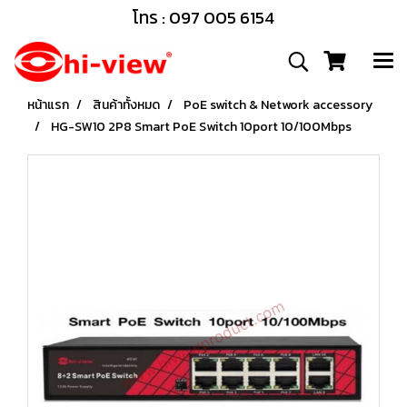
โทร : 097 005 6154
หน้าแรก
สินค้าทั้งหมด
PoE switch & Network accessory
HG-SW10 2P8 Smart PoE Switch 10port 10/100Mbps