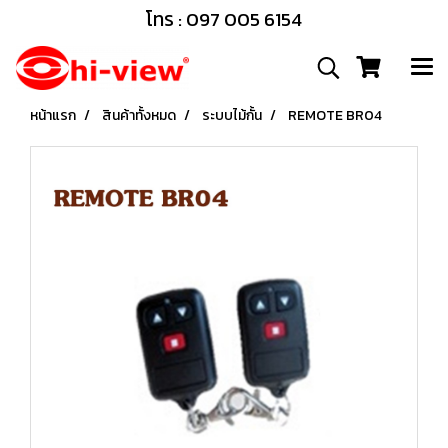
โทร : 097 005 6154
หน้าแรก
สินค้าทั้งหมด
ระบบไม้กั้น
REMOTE BR04