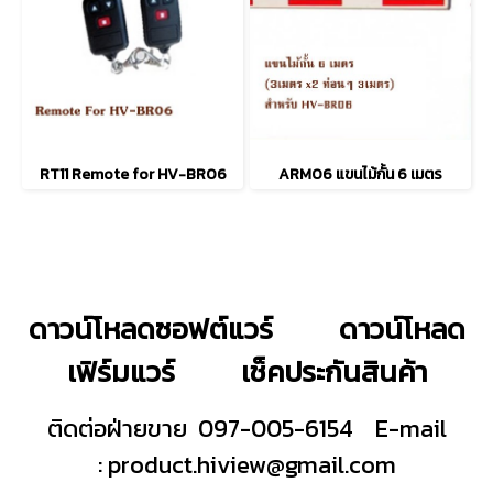
RT11 Remote for HV-BR06
ARM06 แขนไม้กั้น 6 เมตร
ดาวน์โหลดซอฟต์แวร์
ดาวน์โหลด
เฟิร์มแวร์
เช็คประกันสินค้า
ติดต่อฝ่ายขาย 097-005-6154
E-mail
:
product.hiview@gmail.com