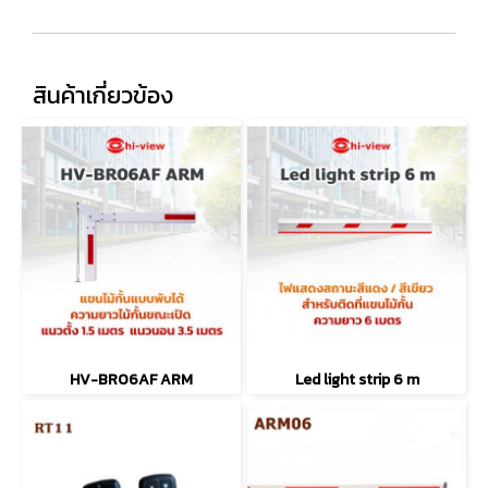
สินค้าเกี่ยวข้อง
HV-BR06AF ARM
Led light strip 6 m