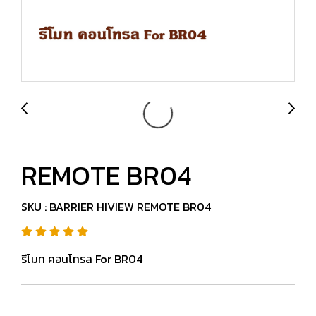
REMOTE BR04
SKU : BARRIER HIVIEW REMOTE BR04
รีโมท คอนโทรล For BR04