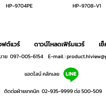
HP-9704PE
HP-9708-V1
ฟต์แวร์
ดาวน์โหลดเฟิร์มแวร์
เช
ายขาย 097-005-6154
E-mail :
product.hiview@
แอดไลน์ คลิกเลย
ติดต่อฝ่ายเทคนิค 02-935-9999 ต่อ 500-509