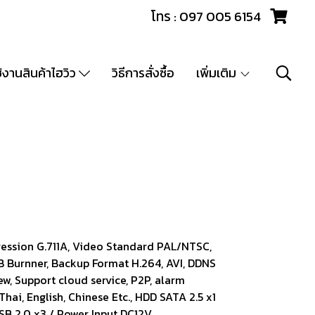
โทร : 097 005 6154
ช้งานสินค้าไฮวิว
วิธีการสั่งซื้อ
เพิ่มเติม
ession G.711A, Video Standard PAL/NTSC,
 Burnner, Backup Format H.264, AVI, DDNS
w, Support cloud service, P2P, alarm
ai, English, Chinese Etc., HDD SATA 2.5 x1
 USB 2.0 x3 / Power Input DC12V