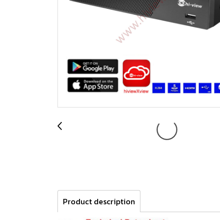
Product description