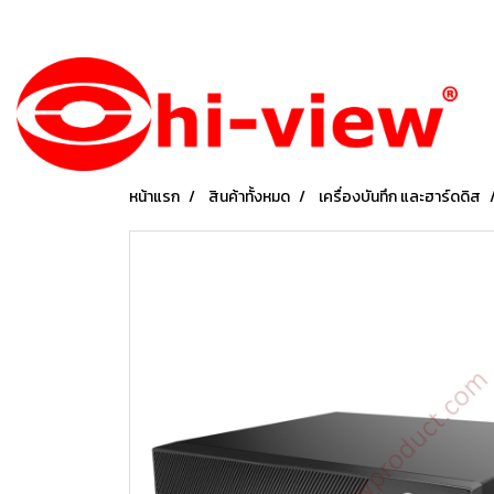
หน้าแรก
สินค้าทั้งหมด
เครื่องบันทึก และฮาร์ดดิส