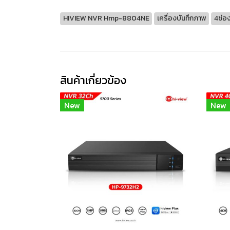
HIVIEW NVR Hmp-8804NE
เครื่องบันทึกภาพ
4ช่อ
สินค้าเกี่ยวข้อง
New
New