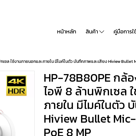
หน้าหลัก
สินค้า
คู่มือการใ
กเซล ใช้งานภายนอกและภายใน มีไมค์ในตัว บันทึกภาพและเสียง Hiview Bullet 
HP-78B80PE กล้อง
ไอพี 8 ล้านพิกเซล
ภายใน มีไมค์ในตัว 
Hiview Bullet Mic
PoE 8 MP