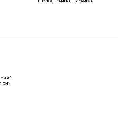
หมวดหมู่ :
,
CAMERA
IP CAMERA
 H.264
C ON)