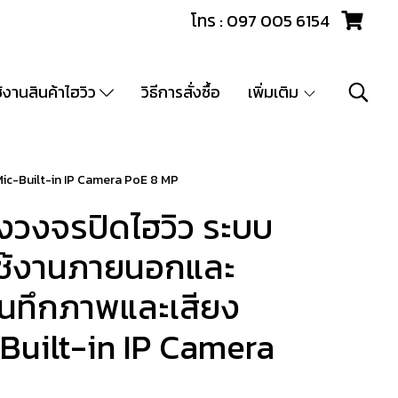
โทร : 097 005 6154
ช้งานสินค้าไฮวิว
วิธีการสั่งซื้อ
เพิ่มเติม
Mic-Built-in IP Camera PoE 8 MP
วงจรปิดไฮวิว ระบบ
 ใช้งานภายนอกและ
บันทึกภาพและเสียง
-Built-in IP Camera