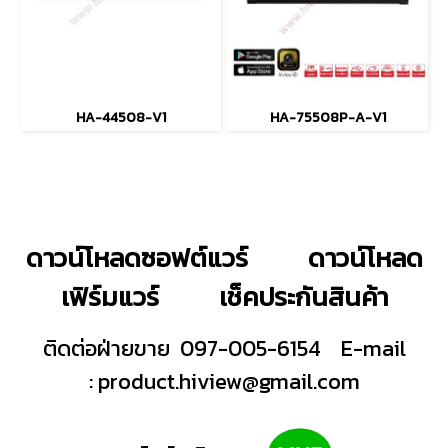
HA-44508-V1
HA-75508P-A-V1
ดาวน์โหลดซอฟต์แวร์
ดาวน์โหลด
เฟิร์มแวร์
เช็คประกันสินค้า
ติดต่อฝ่ายขาย 097-005-6154
E-mail
:
product.hiview@gmail.com