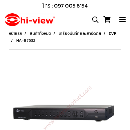
โทร : 097 005 6154
หน้าแรก
สินค้าทั้งหมด
เครื่องบันทึก และฮาร์ดดิส
DVR
HA-87532