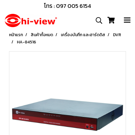
โทร : 097 005 6154
หน้าแรก
สินค้าทั้งหมด
เครื่องบันทึก และฮาร์ดดิส
DVR
HA-84516