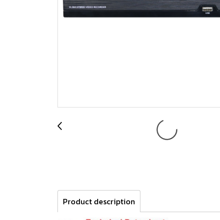
Product description