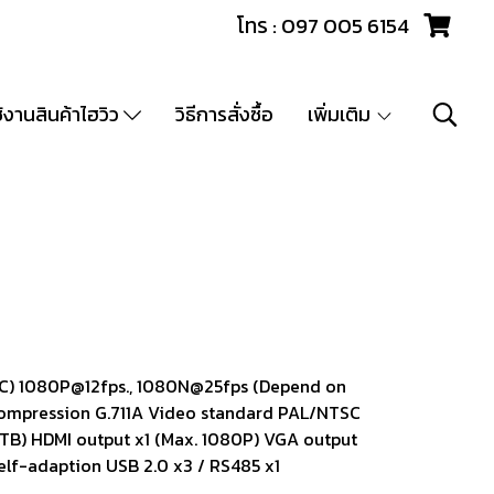
โทร : 097 005 6154
ช้งานสินค้าไฮวิว
วิธีการสั่งซื้อ
เพิ่มเติม
IPC) 1080P@12fps., 1080N@25fps (Depend on
ompression G.711A Video standard PAL/NTSC
0TB) HDMI output x1 (Max. 1080P) VGA output
elf-adaption USB 2.0 x3 / RS485 x1