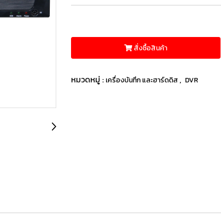
สั่งซื้อสินค้า
หมวดหมู่ :
,
เครื่องบันทึก และฮาร์ดดิส
DVR