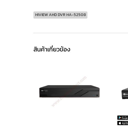
HIVIEW AHD DVR HA-52508
สินค้าเกี่ยวข้อง