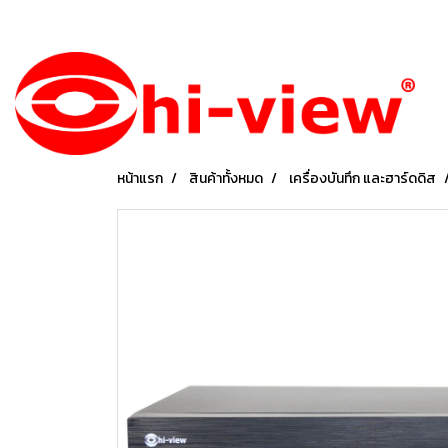
หน้าแรก
สินค้าทั้งหมด
เครื่องบันทึก และฮาร์ดดิส