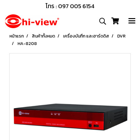
โทร : 097 005 6154
หน้าแรก
สินค้าทั้งหมด
เครื่องบันทึก และฮาร์ดดิส
DVR
HA-8208