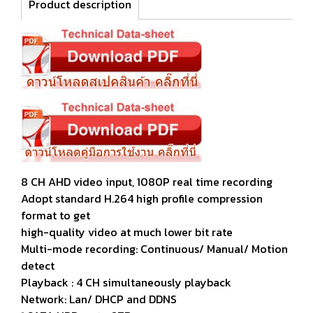
Product description
8 CH AHD video input, 1080P real time recording
Adopt standard H.264 high profile compression
format to get
high-quality video at much lower bit rate
Multi-mode recording: Continuous/ Manual/ Motion
detect
Playback : 4 CH simultaneously playback
Network: Lan/ DHCP and DDNS