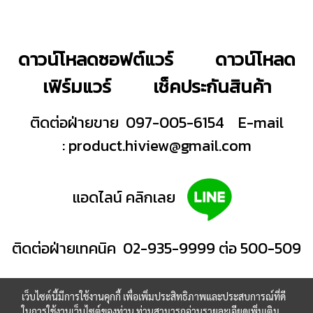
ดาวน์โหลดซอฟต์แวร์
ดาวน์โหลด
เฟิร์มแวร์
เช็คประกันสินค้า
ติดต่อฝ่ายขาย 097-005-6154
E-mail
:
product.hiview@gmail.com
แอดไลน์ คลิกเลย
ติดต่อฝ่ายเทคนิค 02-935-9999 ต่อ 500-509
เว็บไซต์นี้มีการใช้งานคุกกี้ เพื่อเพิ่มประสิทธิภาพและประสบการณ์ที่ดี
ในการใช้งานเว็บไซต์ของท่าน ท่านสามารถอ่านรายละเอียดเพิ่มเติม