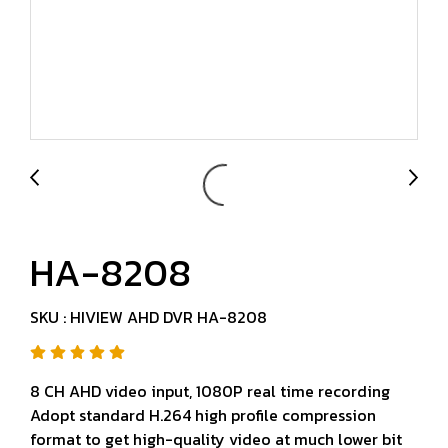
HA-8208
SKU : HIVIEW AHD DVR HA-8208
8 CH AHD video input, 1080P real time recording
Adopt standard H.264 high profile compression
format to get high-quality video at much lower bit