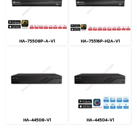
HA-75508P-A-V1
HA-75516P-H2A-V1
HA-44508-V1
HA-44504-V1