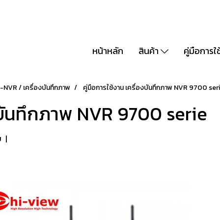
หน้าหลัก
สินค้า
คู่มือการใ
NVR / เครื่องบันทึกภาพ
คู่มือการใช้งาน เครื่องบันทึกภาพ NVR 9700 ser
องบันทึกภาพ NVR 9700 serie
ม
|