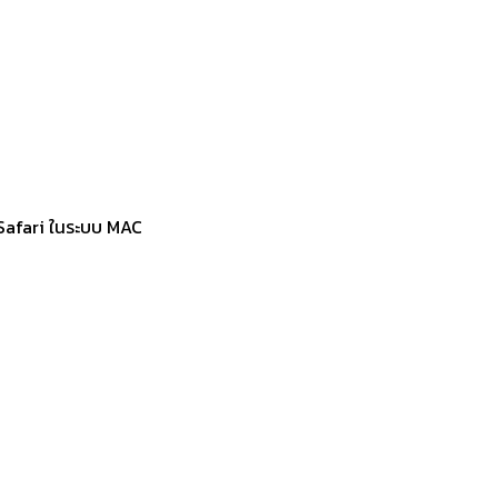
ะ Safari ในระบบ MAC