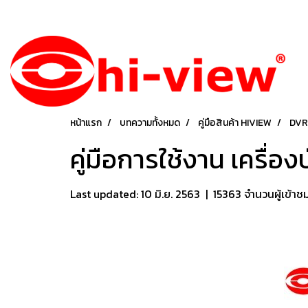
หน้าแรก
บทความทั้งหมด
คู่มือสินค้า HIVIEW
DVR-
คู่มือการใช้งาน เครื่
Last updated: 10 มิ.ย. 2563
|
15363 จำนวนผู้เข้าช