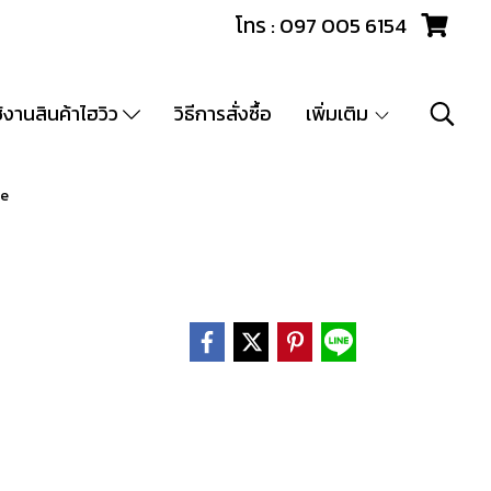
โทร : 097 005 6154
ช้งานสินค้าไฮวิว
วิธีการสั่งซื้อ
เพิ่มเติม
ie