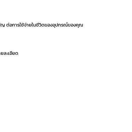
คัญ ต่อการใช้จ่ายในชีวิตของอุปกรณ์ของคุณ
รายละเอียด