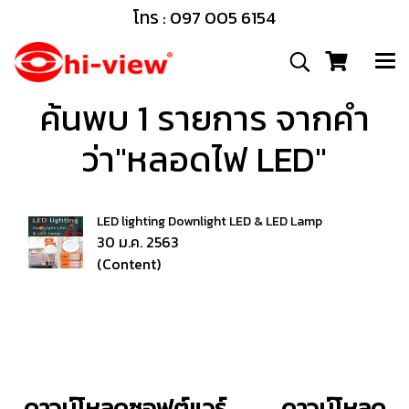
โทร : 097 005 6154
ค้นพบ 1 รายการ จากคำ
ว่า"หลอดไฟ LED"
LED lighting Downlight LED & LED Lamp
30 ม.ค. 2563
(Content)
ดาวน์โหลดซอฟต์แวร์
ดาวน์โหลด