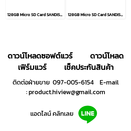
128GB Micro SD Card SANDISK High Endurance
128GB Micro SD Card SANDISK Max Endurance
ดาวน์โหลดซอฟต์แวร์
ดาวน์โหลด
เฟิร์มแวร์
เช็คประกันสินค้า
ติดต่อฝ่ายขาย 097-005-6154
E-mail
:
product.hiview@gmail.com
แอดไลน์ คลิกเลย