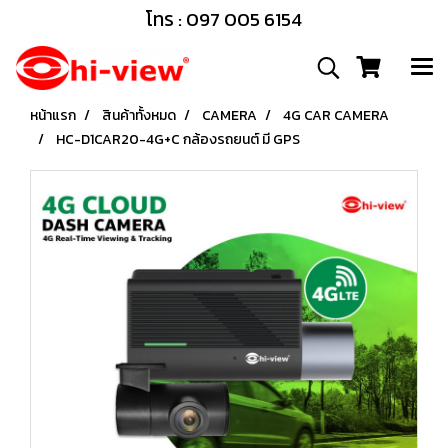
โทร : 097 005 6154
หน้าแรก
สินค้าทั้งหมด
CAMERA
4G CAR CAMERA
HC-D1CAR20-4G+C กล้องรถยนต์ มี GPS