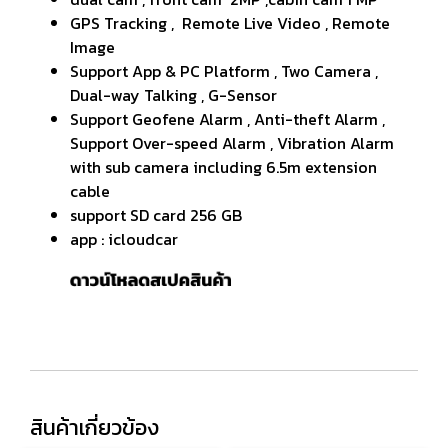
GPS Tracking , Remote Live Video , Remote
Image
Support App & PC Platform , Two Camera ,
Dual-way Talking , G-Sensor
Support Geofene Alarm , Anti-theft Alarm ,
Support Over-speed Alarm , Vibration Alarm
with sub camera including 6.5m extension
cable
support SD card 256 GB
app : icloudcar
สินค้าเกี่ยวข้อง