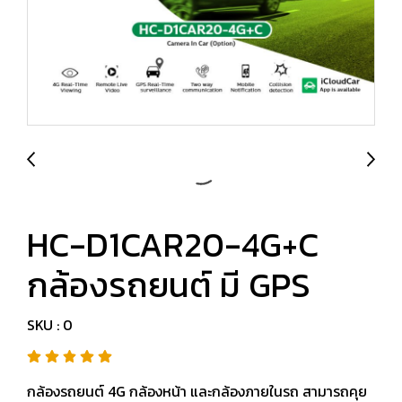
HC-D1CAR20-4G+C
กล้องรถยนต์ มี GPS
SKU : 0
กล้องรถยนต์ 4G กล้องหน้า และกล้องภายในรถ สามารถคุย