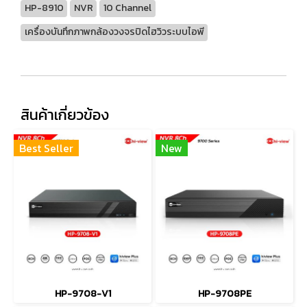
HP-8910
NVR
10 Channel
เครื่องบันทึกภาพกล้องวงจรปิดไฮวิวระบบไอพี
สินค้าเกี่ยวข้อง
Best Seller
New
HP-9708-V1
HP-9708PE