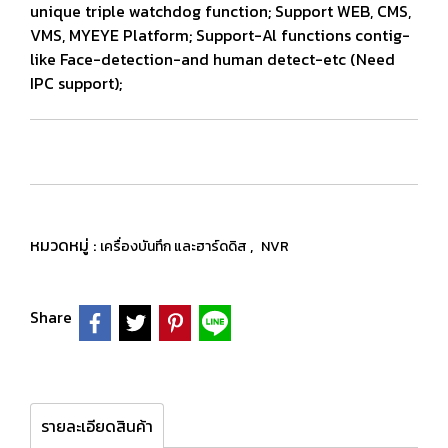
unique triple watchdog function; Support WEB, CMS,
VMS, MYEYE Platform; Support-Al functions contig-
like Face-detection-and human detect-etc (Need
IPC support);
หมวดหมู่ :
,
เครื่องบันทึก และฮาร์ดดิส
NVR
Share
รายละเอียดสินค้า