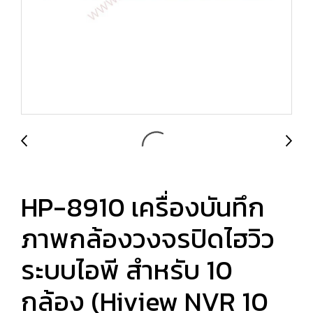
HP-8910 เครื่องบันทึก
ภาพกล้องวงจรปิดไฮวิว
ระบบไอพี สำหรับ 10
กล้อง (Hiview NVR 10