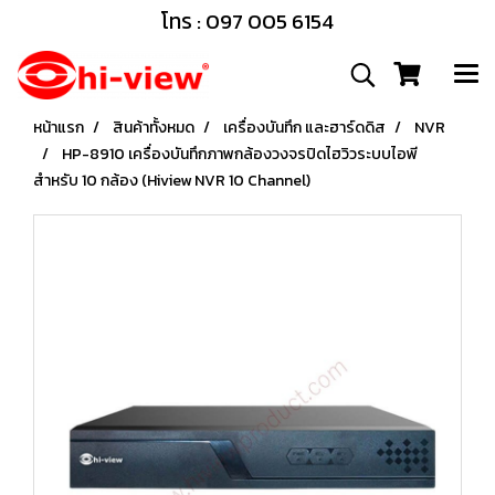
โทร : 097 005 6154
หน้าแรก
สินค้าทั้งหมด
เครื่องบันทึก และฮาร์ดดิส
NVR
HP-8910 เครื่องบันทึกภาพกล้องวงจรปิดไฮวิวระบบไอพี
สำหรับ 10 กล้อง (Hiview NVR 10 Channel)