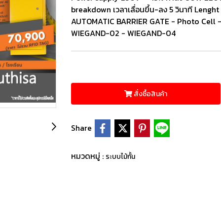
breakdown เวลาเลื่อนขึ้น-ลง 5 วินาที Lengh
AUTOMATIC BARRIER GATE - Photo Cell -
WIEGAND-02 - WIEGAND-04
สั่งซื้อสินค้า
Share
หมวดหมู่ :
ระบบไม้กั้น