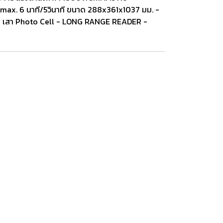
t max. 6 นาที/5วินาที ขนาด 288x361x1037 มม. -
 เสา Photo Cell - LONG RANGE READER -