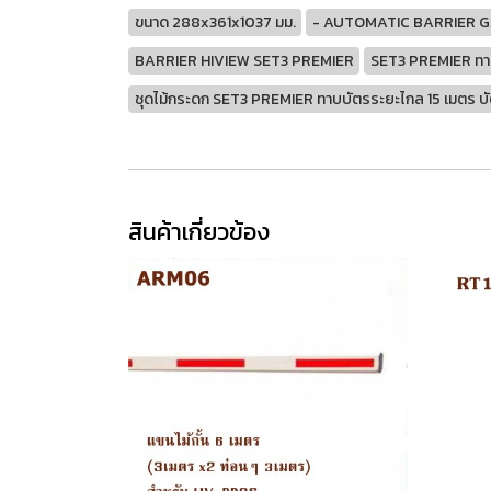
ขนาด 288x361x1037 มม.
- AUTOMATIC BARRIER 
BARRIER HIVIEW SET3 PREMIER
SET3 PREMIER ทาบ
ชุดไม้กระดก SET3 PREMIER ทาบบัตรระยะไกล 15 เมตร บ
สินค้าเกี่ยวข้อง