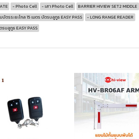
GATE
- Photo Cell
- เสา Photo Cell
BARRIER HIVIEW SET2 MIDDLE
บัตรระยะไกล 15 เมตร บัตรบลูทูธ EASY PASS
- LONG RANGE READER
ัตรบลูทูธ EASY PASS