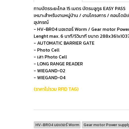
ทาบบัตรระยะไกล 15 เมตร บัตรบลูทูธ EASY PASS
เหมาะสำหรับงานหมู่บ้าน / งานโครงการ / คอนโดมิเ
อุปกรณ์
- HV-BR04 มอเตอร์ Worm / Gear motor Power s
Lenght max. 6 นาที/5วินาที ขนาด 288x361x103
- AUTOMATIC BARRIER GATE
- Photo Cell
- เสา Photo Cell
- LONG RANGE READER
- WIEGAND-02
- WIEGAND-04
(ราคาไม่รวม RFID TAG)
HV-BR04 มอเตอร์ Worm
Gear motor Power suppl