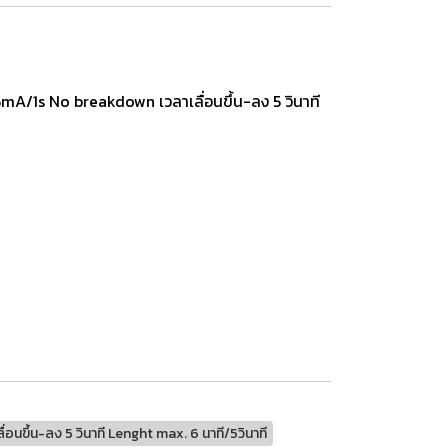
1s No breakdown เวลาเลื่อนขึ้น-ลง 5 วินาที
ลื่อนขึ้น-ลง 5 วินาที Lenght max. 6 นาที/5วินาที