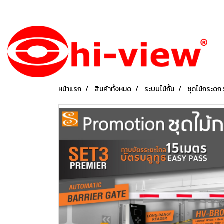
หน้าแรก
สินค้าทั้งหมด
ระบบไม้กั้น
ชุดไม้กระดก