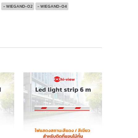
- WIEGAND-02
- WIEGAND-04