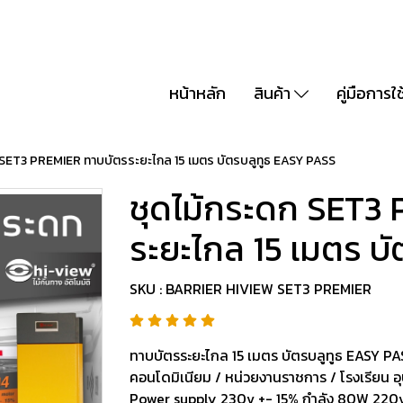
หน้าหลัก
สินค้า
คู่มือการใ
 SET3 PREMIER ทาบบัตรระยะไกล 15 เมตร บัตรบลูทูธ EASY PASS
ชุดไม้กระดก SET3
ระยะไกล 15 เมตร บ
SKU : BARRIER HIVIEW SET3 PREMIER
ทาบบัตรระยะไกล 15 เมตร บัตรบลูทูธ EASY PAS
คอนโดมิเนียม / หน่วยงานราชการ / โรงเรียน
Power supply 230v +- 15% กำลัง 80W 220