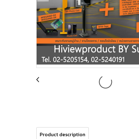
Product description