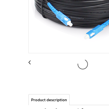
Product description