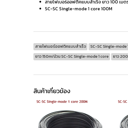
สายไฟเบอร์ออฟติคแบบสำเร็จ ยาว 100 เมตร
SC-SC Single-mode 1 core 100M
สายไฟเบอร์ออฟติคแบบสำเร็จ
SC-SC Single-mode 1
ยาว 150m/ม้วน SC-SC Single-mode 1 core
ยาว 200
สินค้าเกี่ยวข้อง