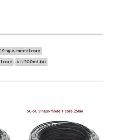
 Single-mode 1 core
1 core
ยาว 300m/ม้วน