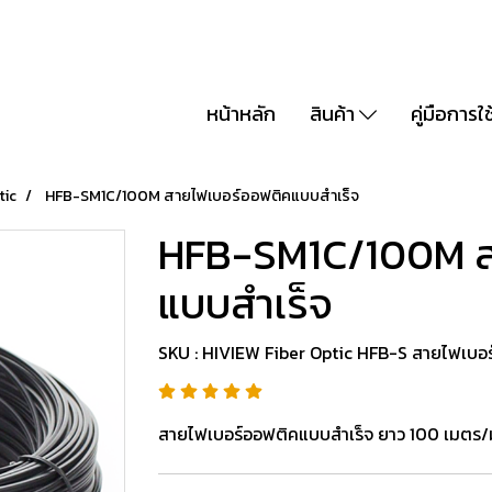
หน้าหลัก
สินค้า
คู่มือการใ
tic
HFB-SM1C/100M สายไฟเบอร์ออฟติคแบบสำเร็จ
HFB-SM1C/100M ส
แบบสำเร็จ
SKU : HIVIEW Fiber Optic HFB-S สายไฟเบอ
สายไฟเบอร์ออฟติคแบบสำเร็จ ยาว 100 เมตร/