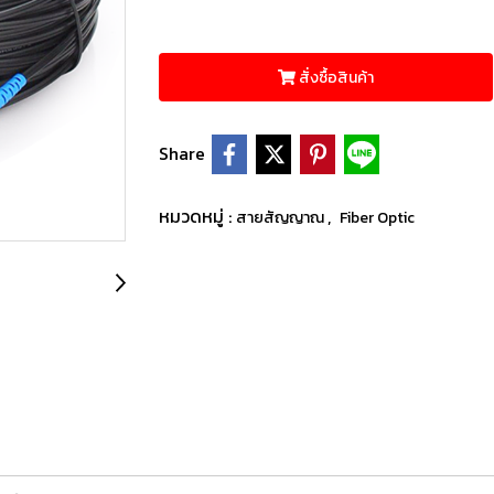
สั่งซื้อสินค้า
Share
หมวดหมู่ :
,
สายสัญญาณ
Fiber Optic