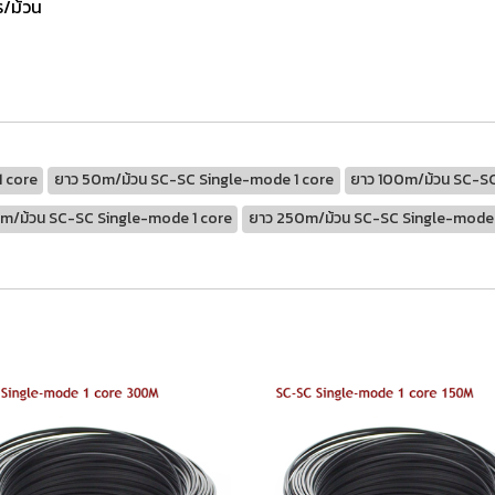
/ม้วน
 core
ยาว 50m/ม้วน SC-SC Single-mode 1 core
ยาว 100m/ม้วน SC-SC
m/ม้วน SC-SC Single-mode 1 core
ยาว 250m/ม้วน SC-SC Single-mode 