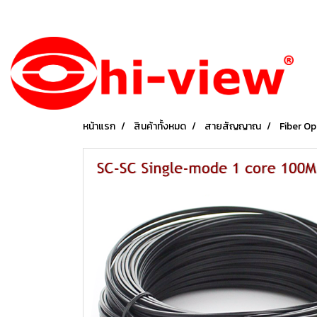
หน้าแรก
สินค้าทั้งหมด
สายสัญญาณ
Fiber Op