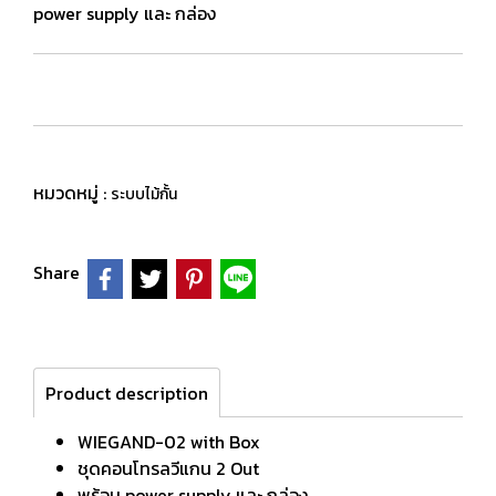
power supply และ กล่อง
หมวดหมู่ :
ระบบไม้กั้น
Share
Product description
WIEGAND-02 with Box
ชุดคอนโทรลวีแกน 2 Out
พร้อม power supply และ กล่อง