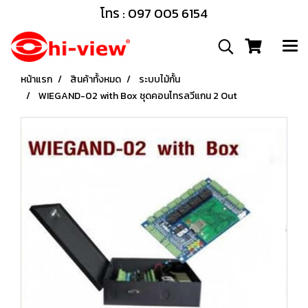
โทร : 097 005 6154
หน้าแรก
สินค้าทั้งหมด
ระบบไม้กั้น
WIEGAND-02 with Box ชุดคอนโทรลวีแกน 2 Out