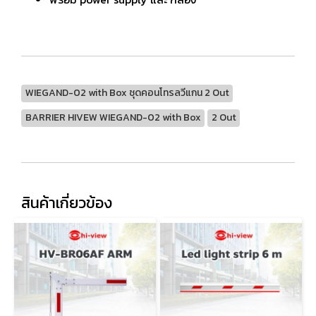
WIEGAND-02 with Box ชุดคอนโทรลวีแกน 2 Out
BARRIER HIVEW WIEGAND-02 with Box
2 Out
สินค้าเกี่ยวข้อง