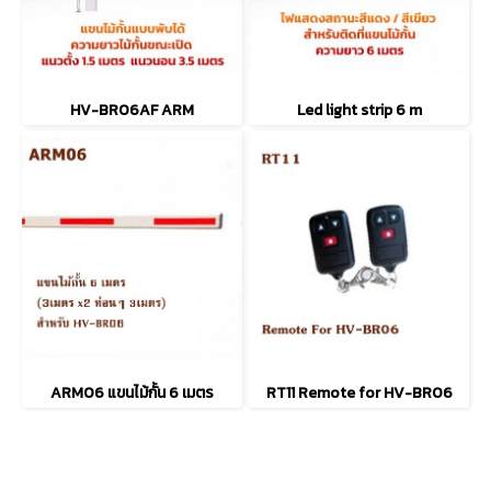
HV-BR06AF ARM
Led light strip 6 m
ARM06 แขนไม้กั้น 6 เมตร
RT11 Remote for HV-BR06