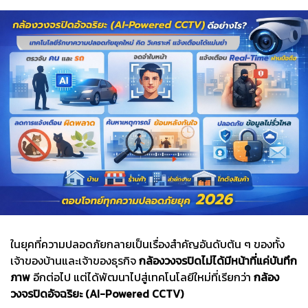
ในยุคที่ความปลอดภัยกลายเป็นเรื่องสำคัญอันดับต้น ๆ ของทั้ง
เจ้าของบ้านและเจ้าของธุรกิจ
กล้องวงจรปิดไม่ได้มีหน้าที่แค่บันทึก
ภาพ
อีกต่อไป แต่ได้พัฒนาไปสู่เทคโนโลยีใหม่ที่เรียกว่า
กล้อง
วงจรปิดอัจฉริยะ (AI-Powered CCTV)