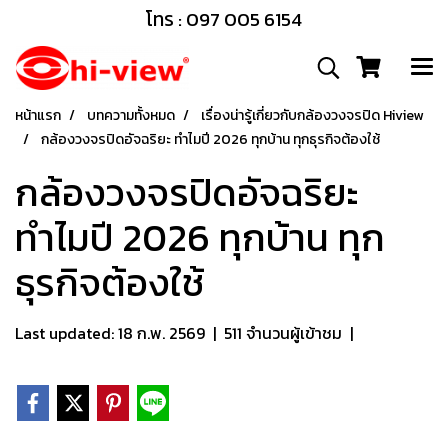
โทร : 097 005 6154
หน้าแรก
บทความทั้งหมด
เรื่องน่ารู้เกี่ยวกับกล้องวงจรปิด Hiview
กล้องวงจรปิดอัจฉริยะ ทำไมปี 2026 ทุกบ้าน ทุกธุรกิจต้องใช้
กล้องวงจรปิดอัจฉริยะ
ทำไมปี 2026 ทุกบ้าน ทุก
ธุรกิจต้องใช้
Last updated: 18 ก.พ. 2569
|
511 จำนวนผู้เข้าชม
|