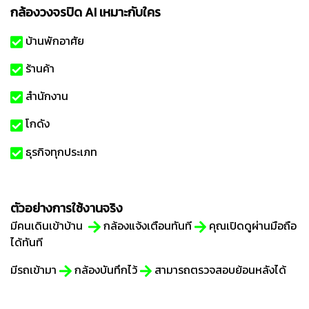
กล้องวงจรปิด AI เหมาะกับใคร
บ้านพักอาศัย
ร้านค้า
สำนักงาน
โกดัง
ธุรกิจทุกประเภท
ตัวอย่างการใช้งานจริง
มีคนเดินเข้าบ้าน
กล้องแจ้งเตือนทันที
คุณเปิดดูผ่านมือถือ
ได้ทันที
มีรถเข้ามา
กล้องบันทึกไว้
สามารถตรวจสอบย้อนหลังได้