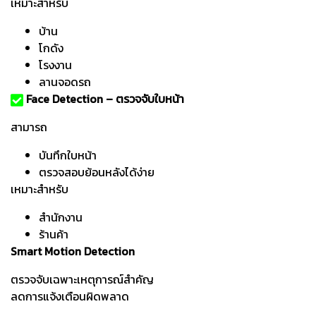
เหมาะสำหรับ
บ้าน
โกดัง
โรงงาน
ลานจอดรถ
Face Detection – ตรวจจับใบหน้า
สามารถ
บันทึกใบหน้า
ตรวจสอบย้อนหลังได้ง่าย
เหมาะสำหรับ
สำนักงาน
ร้านค้า
Smart Motion Detection
ตรวจจับเฉพาะเหตุการณ์สำคัญ
ลดการแจ้งเตือนผิดพลาด