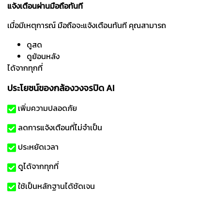
แจ้งเตือนผ่านมือถือทันที
เมื่อมีเหตุการณ์ มือถือจะแจ้งเตือนทันที
คุณสามารถ
ดูสด
ดูย้อนหลัง
ได้จากทุกที่
ประโยชน์ของกล้องวงจรปิด AI
เพิ่มความปลอดภัย
ลดการแจ้งเตือนที่ไม่จำเป็น
ประหยัดเวลา
ดูได้จากทุกที่
ใช้เป็นหลักฐานได้ชัดเจน