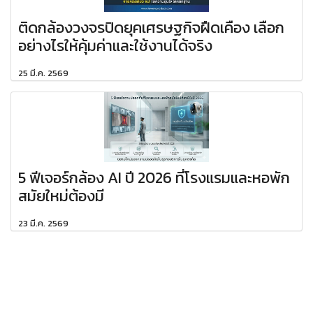
ติดกล้องวงจรปิดยุคเศรษฐกิจฝืดเคือง เลือก
อย่างไรให้คุ้มค่าและใช้งานได้จริง
25 มี.ค. 2569
5 ฟีเจอร์กล้อง AI ปี 2026 ที่โรงแรมและหอพัก
สมัยใหม่ต้องมี
23 มี.ค. 2569