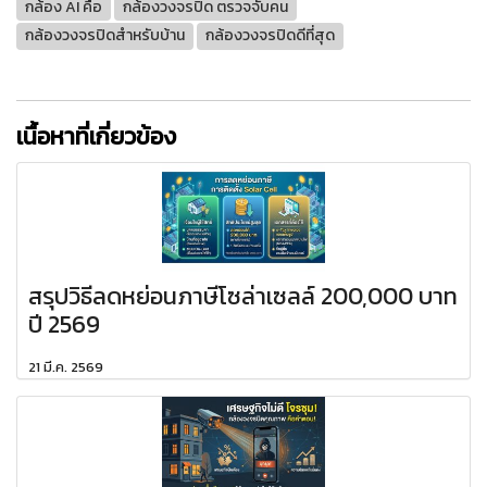
กล้อง AI คือ
กล้องวงจรปิด ตรวจจับคน
กล้องวงจรปิดสำหรับบ้าน
กล้องวงจรปิดดีที่สุด
เนื้อหาที่เกี่ยวข้อง
สรุปวิธีลดหย่อนภาษีโซล่าเซลล์ 200,000 บาท
ปี 2569
21 มี.ค. 2569