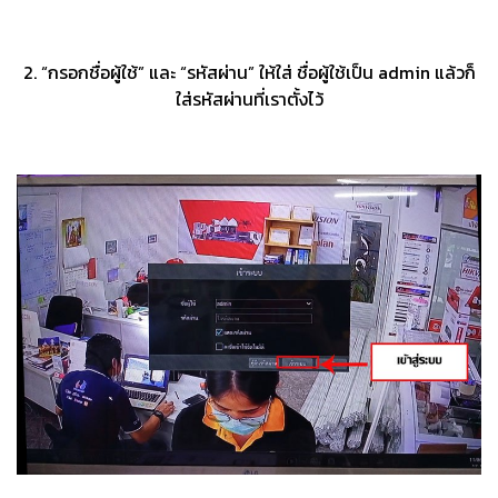
2. “กรอกชื่อผู้ใช้” และ “รหัสผ่าน” ให้ใส่ ชื่อผู้ใช้เป็น admin แล้วก็
ใส่รหัสผ่านที่เราตั้งไว้