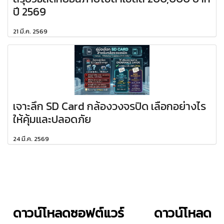
ปี 2569
21 มี.ค. 2569
เจาะลึก SD Card กล้องวงจรปิด เลือกอย่างไร
ให้คุ้มและปลอดภัย
24 มี.ค. 2569
ดาวน์โหลดซอฟต์แวร์
ดาวน์โหลด