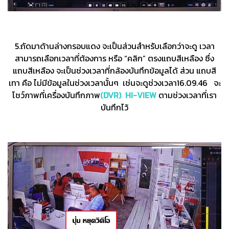
5.ถัดมาด้านล่างกรอบแดง จะเป็นส่วนสำหรับเลือกว่าจะดู เวลา
สามารถเลือกเวลาที่ต้องการ หรือ “คลิก” ตรงแถบสีเหลือง ซึ่ง
แถบสีเหลือง จะเป็นช่วงเวลาที่กล้องบันทึกข้อมูลได้ ส่วน แถบสี
เทา คือ ไม่มีข้อมูลในช่วงเวลานั้นๆ เช่นจะดูช่วงเวลา16.09.46 จะ
โชว์ภาพที่เครื่องบันทึกภาพ
(DVR) HI-VIEW
ตามช่วงเวลาที่เรา
บันทึกไว้