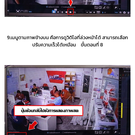
9.เมนูตามภาพข้างบน คือการดูวิดิโอที่ล่วงหน้าได้ สามารถเลือก
ปรับความเร็วได้เหมือน ขั้นตอนที่ 8