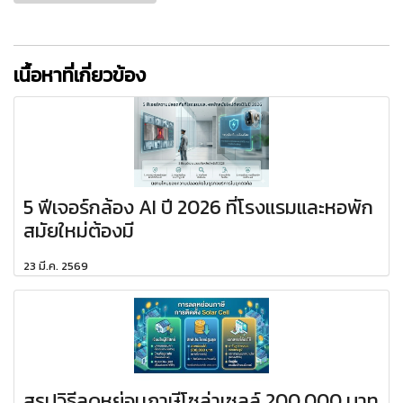
เนื้อหาที่เกี่ยวข้อง
5 ฟีเจอร์กล้อง AI ปี 2026 ที่โรงแรมและหอพัก
สมัยใหม่ต้องมี
23 มี.ค. 2569
สรุปวิธีลดหย่อนภาษีโซล่าเซลล์ 200,000 บาท