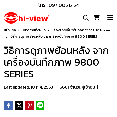
โทร : 097 005 6154
หน้าแรก
บทความทั้งหมด
เรื่องน่ารู้เกี่ยวกับกล้องวงจรปิด Hiview
วิธีการดูภาพย้อนหลัง จากเครื่องบันทึกภาพ 9800 SERIES
วิธีการดูภาพย้อนหลัง จาก
เครื่องบันทึกภาพ 9800
SERIES
Last updated: 10 ก.ค. 2563
|
16601 จำนวนผู้เข้าชม
|