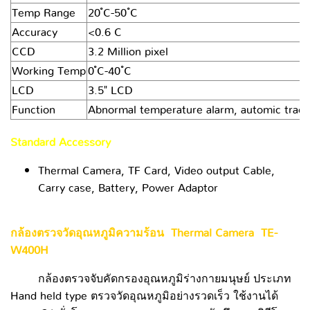
Temp Range
20 ํC-50 ํC
Accuracy
<0.6 C
CCD
3.2 Million pixel
Working Temp
0 ํC-40 ํC
LCD
3.5" LCD
Function
Abnormal temperature alarm, automic track
Standard Accessory
Thermal Camera, TF Card, Video output Cable,
Carry case, Battery, Power Adaptor
กล้องตรวจวัดอุณหภูมิความร้อน Thermal Camera TE-
W400H
กล้องตรวจจับคัดกรองอุณหภูมิร่างกายมนุษย์ ประเภท
Hand held type ตรวจวัดอุณหภูมิอย่างรวดเร็ว ใช้งานได้