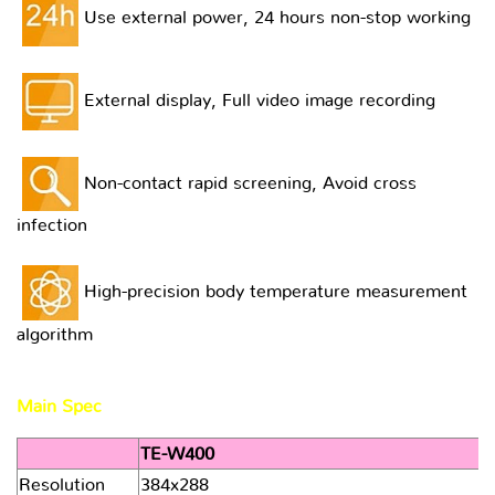
Use external power, 24 hours non-stop working
External display, Full video image recording
Non-contact rapid screening, Avoid cross
infection
High-precision body temperature measurement
algorithm
Main Spec
TE-W400
Resolution
384x288