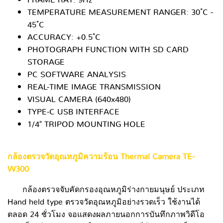
TEMPERATURE MEASUREMENT RANGER: 30 ํC -
45 ํC
ACCURACY: +0.5 ํC
PHOTOGRAPH FUNCTION WITH SD CARD
STORAGE
PC SOFTWARE ANALYSIS
REAL-TIME IMAGE TRANSMISSION
VISUAL CAMERA (640x480)
TYPE-C USB INTERFACE
1/4" TRIPOD MOUNTING HOLE
กล้องตรวจวัดอุณหภูมิความร้อน Thermal Camera TE-
W300
กล้องตรวจจับคัดกรองอุณหภูมิร่างกายมนุษย์ ประเภท
Hand held type ตรวจวัดอุณหภูมิอย่างรวดเร็ว ใช้งานได้
ตลอด 24 ชั่วโมง จอแสดงผลภายนอกการบันทึกภาพวิดีโอ