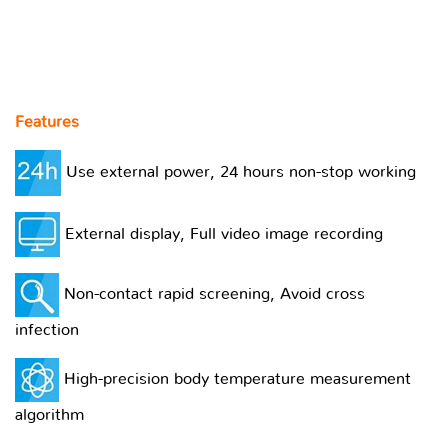
equipment
Flexible combination, more efficient temperature
measurement
Features
Use external power, 24 hours non-stop working
External display, Full video image recording
Non-contact rapid screening, Avoid cross
infection
High-precision body temperature measurement
algorithm