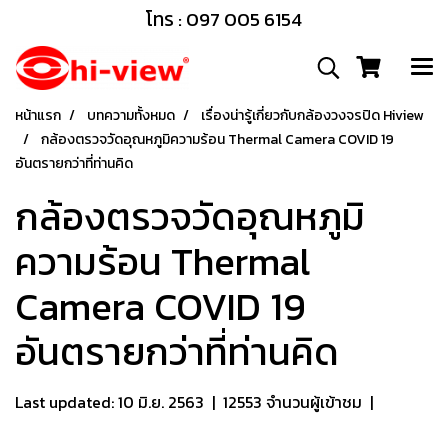
โทร : 097 005 6154
หน้าแรก
บทความทั้งหมด
เรื่องน่ารู้เกี่ยวกับกล้องวงจรปิด Hiview
กล้องตรวจวัดอุณหภูมิความร้อน Thermal Camera COVID 19
อันตรายกว่าที่ท่านคิด
กล้องตรวจวัดอุณหภูมิ
ความร้อน Thermal
Camera COVID 19
อันตรายกว่าที่ท่านคิด
Last updated: 10 มิ.ย. 2563
|
12553 จำนวนผู้เข้าชม
|