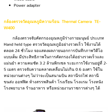
Power adapter
กล้องตรวจวัดอุณหภูมิความร้อน Thermal Camera TE-
W400
กล้องตรวจจับคัดกรองอุณหภูมิร่างกายมนุษย์ ประเภท
Hand held type ตรวจวัดอุณหภูมิอย่างรวดเร็ว ใช้งานได้
ตลอด 24 ชั่วโมง จอแสดงผลภายนอกการบันทึกภาพวิดีโอ
แบบเต็ม มีประสิทธิภาพในการคัดกรองได้อย่างรวดเร็วและ
แม่นยำ ความคมชัด 3.2 ล้านพิกเซล ระยะการใช้งานอยู่ที่ 2-
5 เมตร ตรวจจับความคลาดเคลื่อนไม่เกิน 0.6 องศา ใช้ใน
หน่วยงานต่างๆ ไม่ว่าจะเป็นสนามบิน สถานีรถไฟ สถานี
ขนส่ง ออฟฟิต ห้างสรรพสินค้า โรงเรียน โรงแรม โรงหนัง
โรงพยาบาล ร้านอาหาร หรือหน่วยงานราชการต่างๆ ได้