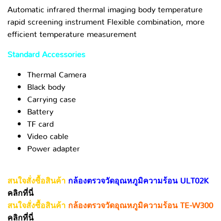
Automatic infrared thermal imaging body temperature
rapid screening instrument Flexible combination, more
efficient temperature measurement
Standard Accessories
Thermal Camera
Black body
Carrying case
Battery
TF card
Video cable
Power adapter
สนใจสั่งซื้อสินค้า
กล้องตรวจวัดอุณหภูมิความร้อน ULT02K
คลิกที่นี่
สนใจสั่งซื้อสินค้า
กล้องตรวจวัดอุณหภูมิความร้อน TE-W300
คลิกที่นี่