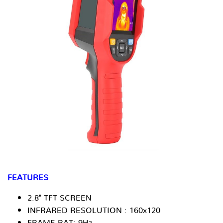
FEATURES
2.8" TFT SCREEN
INFRARED RESOLUTION : 160x120
FRAME RAT: 9Hz