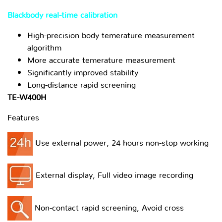
Blackbody real-time calibration
High-precision body temerature measurement
algorithm
More accurate temerature measurement
Significantly improved stability
Long-distance rapid screening
TE-W400H
Features
Use external power, 24 hours non-stop working
External display, Full video image recording
Non-contact rapid screening, Avoid cross