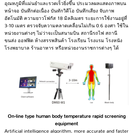
อุณหภูมิที่แม่นยำและรวดเร็วยิ่งขึ้น ประมวลผลแสดงภาพบน
หน้าจอ บันทึกต่อเนื่อง บันทักวิดีโอ บันทึกเสียง จับภาพ
อัตโนมัติ ความยาวโฟกัส 18 มิลลิเมตร ระยะการใช้งานอยู่ที่
3-10 เมตร ตรวจจับความคลาดเคลื่อนไม่เกิน 0.6 องศา ใช้ใน
หน่วยงานต่างๆ ไม่ว่าจะเป็นสนามบิน สถานีรถไฟ สถานี
ขนส่ง ออฟฟิต ห้างสรรพสินค้า โรงเรียน โรงแรม โรงหนัง
โรงพยาบาล ร้านอาหาร หรือหน่วยงานราชการต่างๆ ได้
On-line type human body temperature rapid screening
equipment
Artificial intelligence algorithm, more accurate and faster