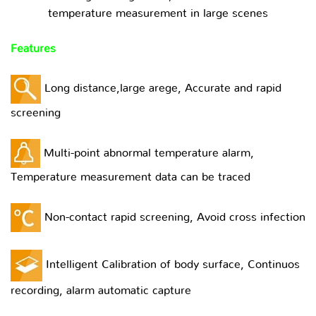
temperature measurement in large scenes
Features
Long distance,large arege, Accurate and rapid
screening
Multi-point abnormal temperature alarm,
Temperature measurement data can be traced
Non-contact rapid screening, Avoid cross infection
Intelligent Calibration of body surface, Continuos
recording, alarm automatic capture