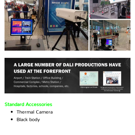
Standard Accessories
Thermal Camera
Black body