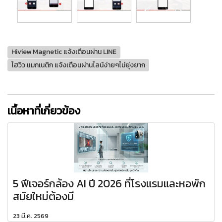
Hiview Magnetic แจ้งเตือนผ่าน LINE
ไฮวิว แมกเนติก แจ้งเตือนผ่านไลน์ง่ายๆไม่ยุ่งยาก
เนื้อหาที่เกี่ยวข้อง
5 ฟีเจอร์กล้อง AI ปี 2026 ที่โรงแรมและหอพัก
สมัยใหม่ต้องมี
23 มี.ค. 2569