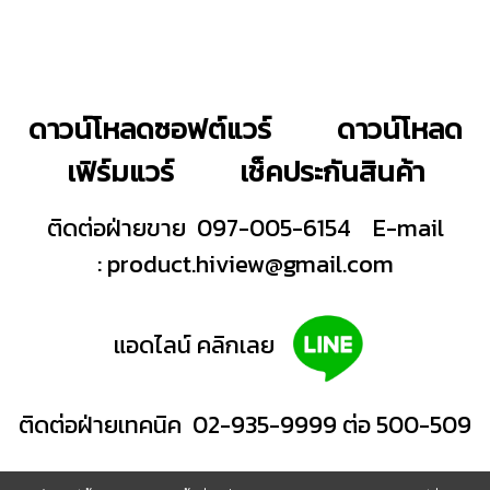
ดาวน์โหลดซอฟต์แวร์
ดาวน์โหลด
เฟิร์มแวร์
เช็คประกันสินค้า
ติดต่อฝ่ายขาย 097-005-6154
E-mail
:
product.hiview@gmail.com
แอดไลน์ คลิกเลย
ติดต่อฝ่ายเทคนิค 02-935-9999 ต่อ 500-509