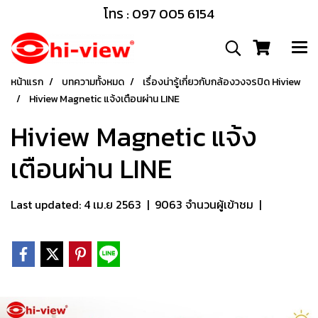
โทร : 097 005 6154
หน้าแรก
บทความทั้งหมด
เรื่องน่ารู้เกี่ยวกับกล้องวงจรปิด Hiview
Hiview Magnetic แจ้งเตือนผ่าน LINE
Hiview Magnetic แจ้ง
เตือนผ่าน LINE
Last updated: 4 เม.ย 2563
|
9063 จำนวนผู้เข้าชม
|