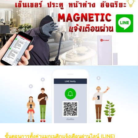
ขั้นตอนการตั้งค่าแมกเนติกแจ้งเตือนผ่านไลน์ (LINE)