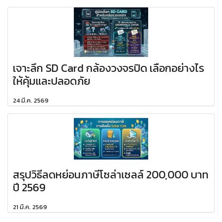
เจาะลึก SD Card กล้องวงจรปิด เลือกอย่างไร
ให้คุ้มและปลอดภัย
24 มี.ค. 2569
สรุปวิธีลดหย่อนภาษีโซล่าเซลล์ 200,000 บาท
ปี 2569
21 มี.ค. 2569