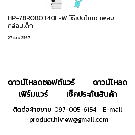
HP-78ROBOT40L-W วิธีเปิดโหมดเพลง
กล่อมเด็ก
27 เม.ย 2567
ดาวน์โหลดซอฟต์แวร์
ดาวน์โหลด
เฟิร์มแวร์
เช็คประกันสินค้า
ติดต่อฝ่ายขาย 097-005-6154
E-mail
:
product.hiview@gmail.com