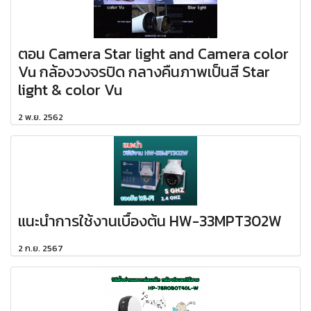
ตอน Camera Star light and Camera color
Vu กล้องวงจรปิด กลางคืนภาพเป็นสี Star
light & color Vu
2 พ.ย. 2562
แนะนำการใช้งานเบื้องต้น HW-33MPT302W
2 ก.ย. 2567