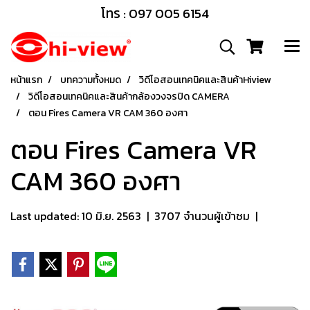
โทร : 097 005 6154
หน้าแรก
บทความทั้งหมด
วิดีโอสอนเทคนิคและสินค้าHiview
วิดีโอสอนเทคนิคและสินค้ากล้องวงจรปิด CAMERA
ตอน Fires Camera VR CAM 360 องศา
ตอน Fires Camera VR
CAM 360 องศา
Last updated: 10 มิ.ย. 2563
|
3707 จำนวนผู้เข้าชม
|