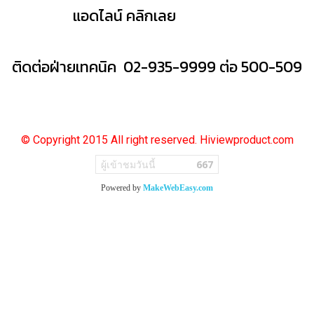
แอดไลน์ คลิกเลย
ติดต่อฝ่ายเทคนิค 02-935-9999 ต่อ 500-509
© Copyright 2015 All right reserved. Hiviewproduct.com
ผู้เข้าชมวันนี้
667
Powered by
MakeWebEasy.com