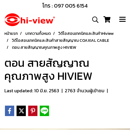
โทร : 097 005 6154
หน้าแรก
บทความทั้งหมด
วิดีโอสอนเทคนิคและสินค้าHiview
วิดีโอสอนเทคนิคและสินค้าสายสัญญาณ COAXIAL CABLE
ตอน สายสัญญาณคุณภาพสูง HIVIEW
ตอน สายสัญญาณ
คุณภาพสูง HIVIEW
Last updated: 10 มิ.ย. 2563
|
2763 จำนวนผู้เข้าชม
|