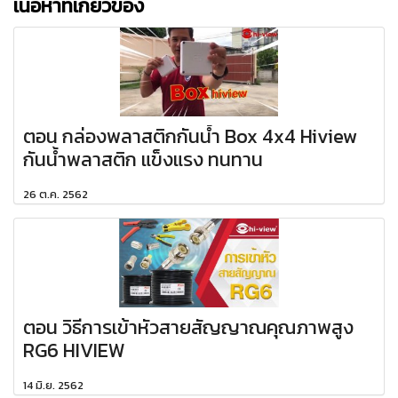
เนื้อหาที่เกี่ยวข้อง
ตอน กล่องพลาสติกกันน้ำ Box 4x4 Hiview
กันน้ำพลาสติก แข็งแรง ทนทาน
26 ต.ค. 2562
ตอน วิธีการเข้าหัวสายสัญญาณคุณภาพสูง
RG6 HIVIEW
14 มิ.ย. 2562