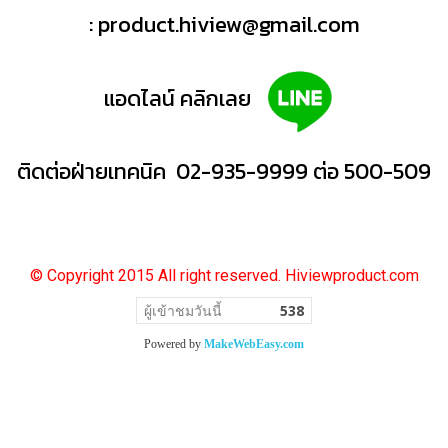
:
product.hiview@gmail.com
แอดไลน์ คลิกเลย
ติดต่อฝ่ายเทคนิค 02-935-9999 ต่อ 500-509
© Copyright 2015 All right reserved. Hiviewproduct.com
ผู้เข้าชมวันนี้
538
Powered by
MakeWebEasy.com