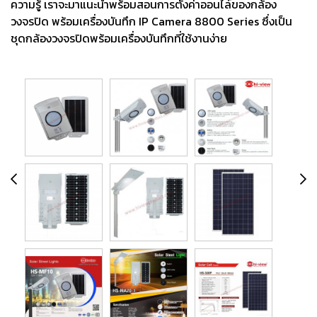
ความรู้ เราจะมาแนะนำพร้อมสอนการตั้งค่าออนไล์ของกล้อง
วงจรปิด พร้อมเครื่องบันทึก IP Camera 8800 Series ซึ่งเป็น
ชุดกล้องวงจรปิดพร้อมเครื่องบันทึกที่ใช้งานง่าย