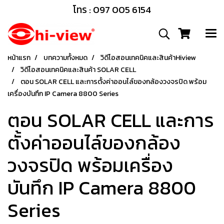
โทร : 097 005 6154
หน้าแรก
บทความทั้งหมด
วิดีโอสอนเทคนิคและสินค้าHiview
วิดีโอสอนเทคนิคและสินค้า SOLAR CELL
ตอน SOLAR CELL และการตั้งค่าออนไล์ของกล้องวงจรปิด พร้อม
เครื่องบันทึก IP Camera 8800 Series
ตอน SOLAR CELL และการ
ตั้งค่าออนไล์ของกล้อง
วงจรปิด พร้อมเครื่อง
บันทึก IP Camera 8800
Series