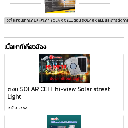
วิดีโอสอนเทคนิคและสินค้า SOLAR CELL ตอน SOLAR CELL และการตั้งค่า
เนื้อหาที่เกี่ยวข้อง
ตอน SOLAR CELL hi-view Solar street
Light
13 มิ.ย. 2562