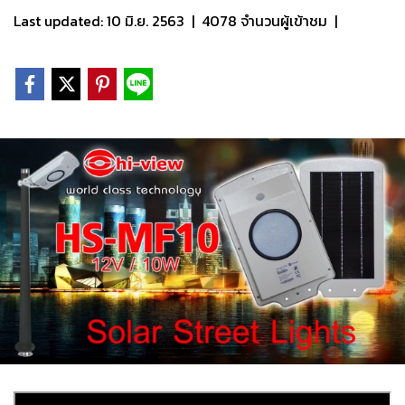
Last updated: 10 มิ.ย. 2563
|
4078 จำนวนผู้เข้าชม
|