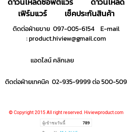
ดาวน์โหลดซอฟต์แวร์
ดาวน์โหลด
เฟิร์มแวร์
เช็คประกันสินค้า
ติดต่อฝ่ายขาย 097-005-6154
E-mail
:
product.hiview@gmail.com
แอดไลน์ คลิกเลย
ติดต่อฝ่ายเทคนิค 02-935-9999 ต่อ 500-509
© Copyright 2015 All right reserved. Hiviewproduct.com
ผู้เข้าชมวันนี้
789