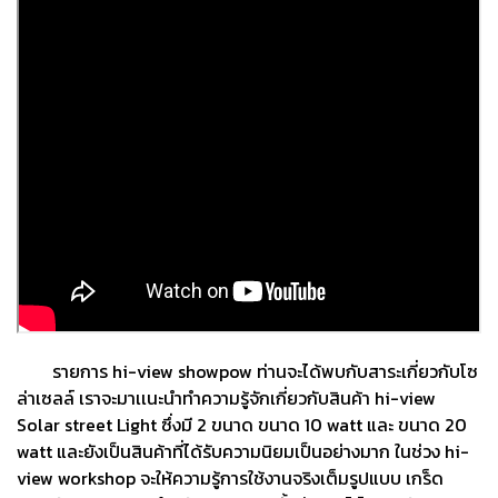
รายการ hi-view showpow ท่านจะได้พบกับสาระเกี่ยวกับโซ
ล่าเซลล์ เราจะมาเเนะนำทำความรู้จักเกี่ยวกับสินค้า hi-view
Solar street Light ซึ่งมี 2 ขนาด ขนาด 10 watt และ ขนาด 20
watt และยังเป็นสินค้าที่ได้รับความนิยมเป็นอย่างมาก ในช่วง hi-
view workshop จะให้ความรู้การใช้งานจริงเต็มรูปแบบ เกร็ด