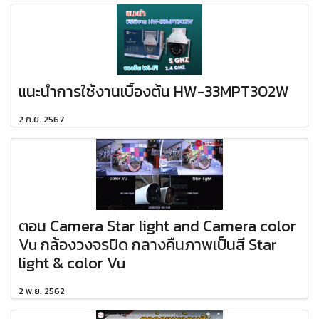
แนะนำการใช้งานเบื้องต้น HW-33MPT302W
2 ก.ย. 2567
ตอน Camera Star light and Camera color
Vu กล้องวงจรปิด กลางคืนภาพเป็นสี Star
light & color Vu
2 พ.ย. 2562