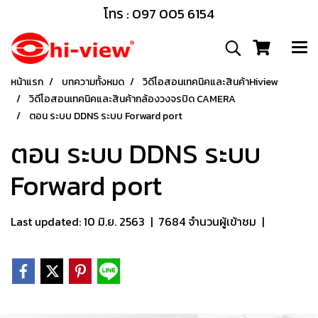
โทร : 097 005 6154
หน้าแรก
บทความทั้งหมด
วิดีโอสอนเทคนิคและสินค้าHiview
วิดีโอสอนเทคนิคและสินค้ากล้องวงจรปิด CAMERA
ตอน ระบบ DDNS ระบบ Forward port
ตอน ระบบ DDNS ระบบ
Forward port
Last updated: 10 มิ.ย. 2563
|
7684 จำนวนผู้เข้าชม
|