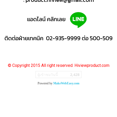
แอดไลน์ คลิกเลย
ติดต่อฝ่ายเทคนิค 02-935-9999 ต่อ 500-509
© Copyright 2015 All right reserved. Hiviewproduct.com
ผู้เข้าชมวันนี้
2,428
Powered by
MakeWebEasy.com