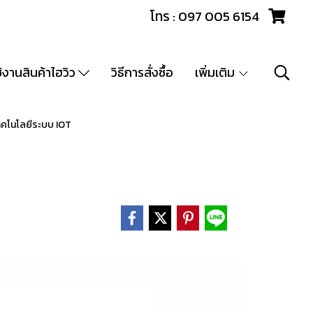
โทร : 097 005 6154
ช้งานสินค้าไฮวิว
วิธีการสั่งซื้อ
เพิ่มเติม
คโนโลยีระบบ IOT