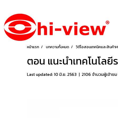
หน้าแรก
บทความทั้งหมด
วิดีโอสอนเทคนิคและสินค้าH
ตอน แนะนำเทคโนโลยีร
Last updated: 10 มิ.ย. 2563
|
2106 จำนวนผู้เข้าชม