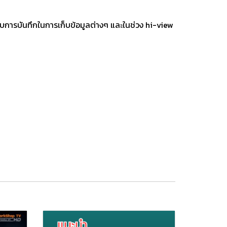
บการบันทึกในการเก็บข้อมูลต่างๆ และในช่วง hi-view