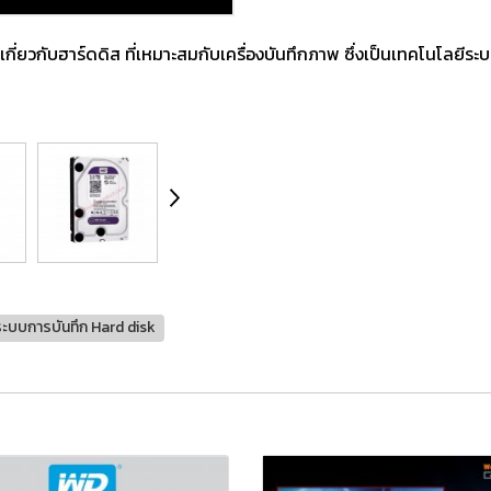
กับฮาร์ดดิส ที่เหมาะสมกับเครื่องบันทึกภาพ ซึ่งเป็นเทคโนโลยีระบ
ระบบการบันทึก Hard disk