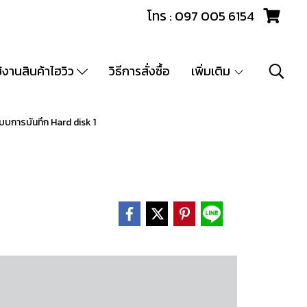
โทร : 097 005 6154
ช้งานสินค้าไฮวิว
วิธีการสั่งซื้อ
เพิ่มเติม
บบการบันทึก Hard disk 1