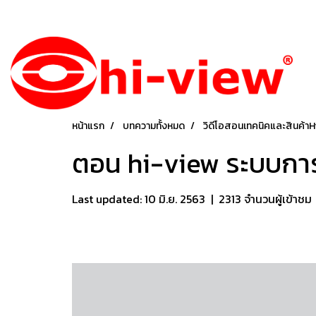
หน้าแรก
บทความทั้งหมด
วิดีโอสอนเทคนิคและสินค้าH
ตอน hi-view ระบบการ
Last updated: 10 มิ.ย. 2563
|
2313 จำนวนผู้เข้าชม