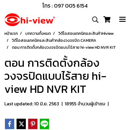
โทร : 097 005 6154
หน้าแรก
บทความทั้งหมด
วิดีโอสอนเทคนิคและสินค้าHiview
วิดีโอสอนเทคนิคและสินค้ากล้องวงจรปิด CAMERA
ตอน การติดตั้งกล้องวงจรปิดแบบไร้สาย hi-view HD NVR KIT
ตอน การติดตั้งกล้อง
วงจรปิดแบบไร้สาย hi-
view HD NVR KIT
Last updated: 10 มิ.ย. 2563
|
18955 จำนวนผู้เข้าชม
|