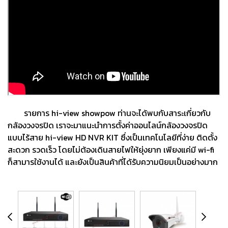
รายการ hi-view showpow ท่านจะได้พบกับสาระเกี่ยวกับ
กล้องวงจรปิด เราจะมาแนะนำการตั้งค่าออนไลน์กล้องวงจรปิด
แบบไร้สาย hi-view HD NVR KIT ซึ่งเป็นเทคโนโลยีที่ง่าย ติดตั้ง
สะดวก รวดเร็ว โดยไม่ต้องเดินสายไฟให้ยุ่งยาก เพียงแค่มี wi-fi
ก็สามารใช้งานได้ และยังเป็นสินค้าที่ได้รับความนิยมเป็นอย่างมาก