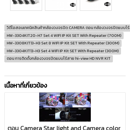
วิดีโอสอนเทคนิคสินค้ากล้องวงจรปิด CAMERA ตอน กล้องวงจรปิดแบบไร้
HW-3304KIT20-H7 Set 4 WIFI IP Kit SET With Repeater (700M)
HW-3308KIT13-H3 Set 8 WIFI IP Kit SET With Repeater (300M)
HW-3304KIT13-H3 Set 4 WIFI IP Kit SET With Repeater (300M)
ตอน การติดตั้งกล้องวงจรปิดแบบไร้สาย hi-view HD NVR KIT
เนื้อหาที่เกี่ยวข้อง
ตอน Camera Star light and Camera color