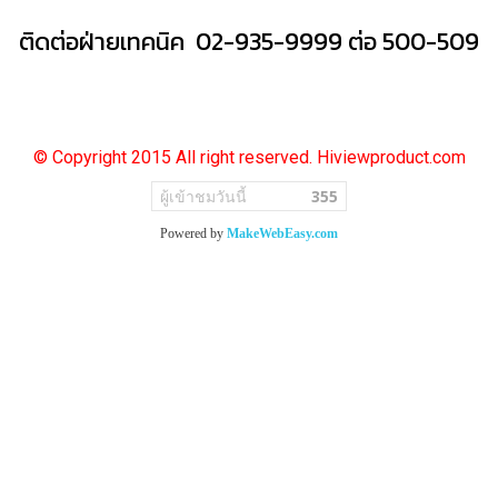
ติดต่อฝ่ายเทคนิค 02-935-9999 ต่อ 500-509
© Copyright 2015 All right reserved. Hiviewproduct.com
ผู้เข้าชมวันนี้
355
Powered by
MakeWebEasy.com