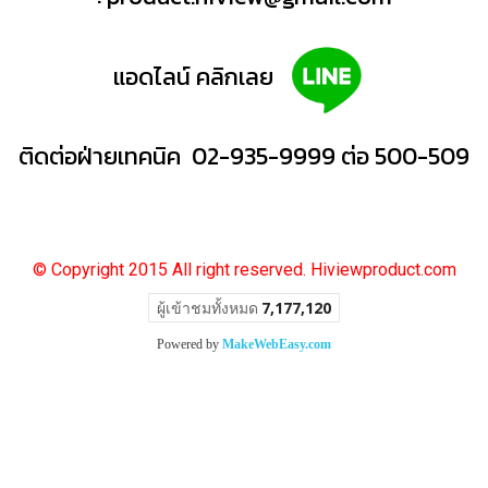
แอดไลน์ คลิกเลย
ติดต่อฝ่ายเทคนิค 02-935-9999 ต่อ 500-509
© Copyright 2015 All right reserved. Hiviewproduct.com
ผู้เข้าชมวันนี้
1
Powered by
MakeWebEasy.com