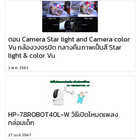
ตอน Camera Star light and Camera color
Vu กล้องวงจรปิด กลางคืนภาพเป็นสี Star
light & color Vu
2 พ.ย. 2562
HP-78ROBOT40L-W วิธีเปิดโหมดเพลง
กล่อมเด็ก
27 เม.ย 2567