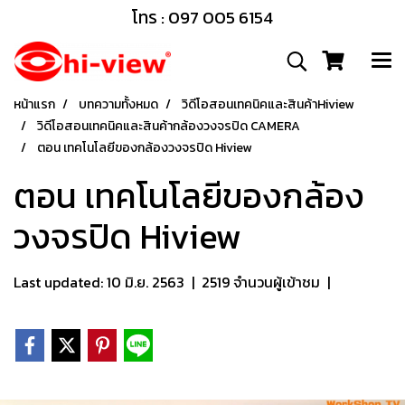
โทร : 097 005 6154
หน้าแรก
บทความทั้งหมด
วิดีโอสอนเทคนิคและสินค้าHiview
วิดีโอสอนเทคนิคและสินค้ากล้องวงจรปิด CAMERA
ตอน เทคโนโลยีของกล้องวงจรปิด Hiview
ตอน เทคโนโลยีของกล้อง
วงจรปิด Hiview
Last updated: 10 มิ.ย. 2563
|
2519 จำนวนผู้เข้าชม
|