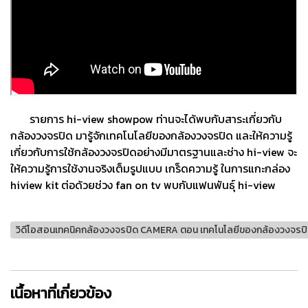
รายการ hi-view showpow ท่านจะได้พบกับสาระเกี่ยวกับ
กล้องวงจรปิด มารู้จักเทคโนโลยีของกล้องวงจรปิด และให้ความรู้
เกี่ยวกับการใช้กล้องวงจรปิดอย่างมีมาตรฐานและช่าง hi-view จะ
ให้ความรู้การใช้งานจริงเต็มรูปแบบ เกร็ดความรู้ ในการแกะกล่อง
hiview kit ต่อด้วยช่วง fan on tv พบกับแฟนพันธุ์ hi-view
วิดีโอสอนเทคนิคกล้องวงจรปิด CAMERA ตอน เทคโนโลยีของกล้องวงจรปิ
เนื้อหาที่เกี่ยวข้อง