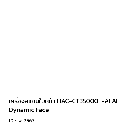
เครื่องสแกนใบหน้า HAC-CT35000L-AI AI
Dynamic Face
10 ก.พ. 2567