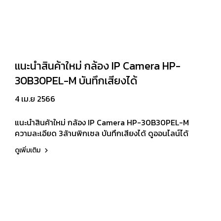
แนะนำสินค้าใหม่ กล้อง IP Camera HP-
30B30PEL-M บันทึกเสียงได้
4 เม.ย 2566
แนะนำสินค้าใหม่ กล้อง IP Camera HP-30B30PEL-M
ความละเอียด 3ล้านพิกเซล บันทึกเสียงได้ ดูออนไลน์ได้
ดูเพิ่มเติม