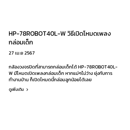
HP-78ROBOT40L-W วิธีเปิดโหมดเพลง
กล่อมเด็ก
27 เม.ย 2567
กล้องวงจรปิดที่สามารถกล่อมเด็กได้ HP-78ROBOT40L-
W มีโหมดเปิดเพลงกล่อมเด็ก หากแม่ๆไม่ว่าง ยุ่งกับการ
ทำงานบ้าน ก็เปิดโหมดนี้กล่อมลูกน้อยได้เลย
ดูเพิ่มเติม