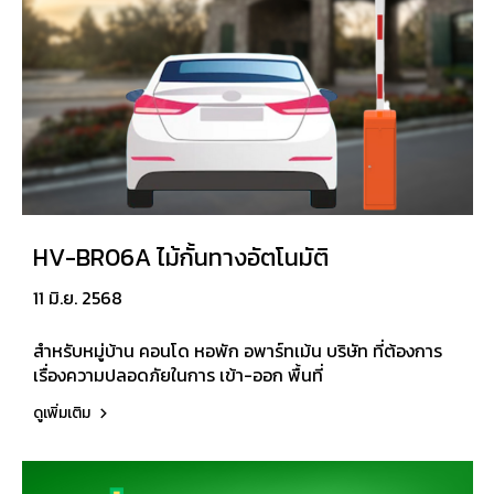
HV-BR06A ไม้กั้นทางอัตโนมัติ
11 มิ.ย. 2568
สำหรับหมู่บ้าน คอนโด หอพัก อพาร์ทเม้น บริษัท ที่ต้องการ
เรื่องความปลอดภัยในการ เข้า-ออก พื้นที่
ดูเพิ่มเติม