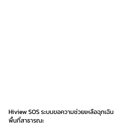
Hiview SOS ระบบขอความช่วยเหลือฉุกเฉิน
พื้นที่สาธารณะ