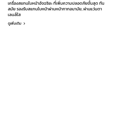
เครื่องสแกนใบหน้าอัจฉริยะ ที่เพิ่มความปลอดภัยขั้นสุด ทัน
สมัย รองรับสแกนใบหน้าผ่านหน้ากากอนามัย, ผ่านแว่นตา
เลนส์ใส
ดูเพิ่มเติม