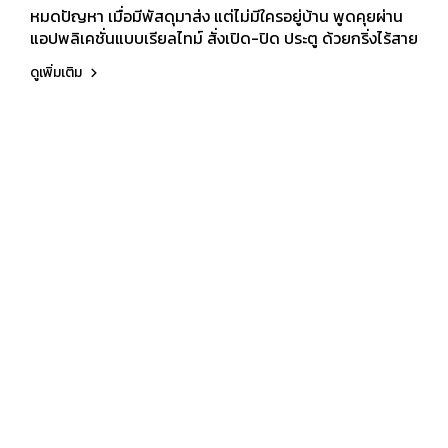
หมดปัญหา เมื่อมีพัสดุมาส่ง แต่ไม่มีใครอยู่บ้าน พูดคุยผ่าน
แอปพลิเคชั่นแบบเรียลไทม์ สั่งเปิด-ปิด ประตู ด้วยกริ่งไร้สาย
ดูเพิ่มเติม