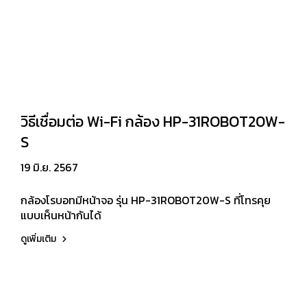
วิธีเชื่อมต่อ Wi-Fi กล้อง HP-31ROBOT20W-
S
19 มิ.ย. 2567
กล้องโรบอทมีหน้าจอ รุ่น HP-31ROBOT20W-S ที่โทรคุย
แบบเห็นหน้ากันได้
ดูเพิ่มเติม