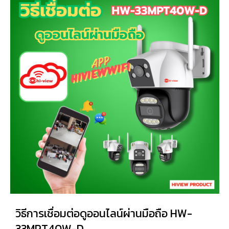
วิธีการเชื่อมต่อดูออนไลน์ผ่านมือถือ HW-
33MPT40W-D