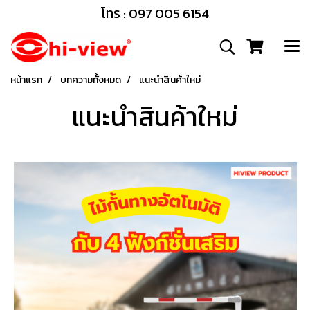
โทร : 097 005 6154
หน้าแรก
บทความทั้งหมด
แนะนำสินค้าใหม่
แนะนำสินค้าใหม่