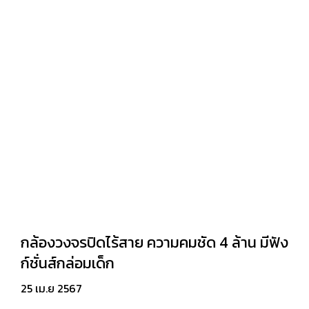
กล้องวงจรปิดไร้สาย ความคมชัด 4 ล้าน มีฟัง
ก์ชั่นส์กล่อมเด็ก
25 เม.ย 2567