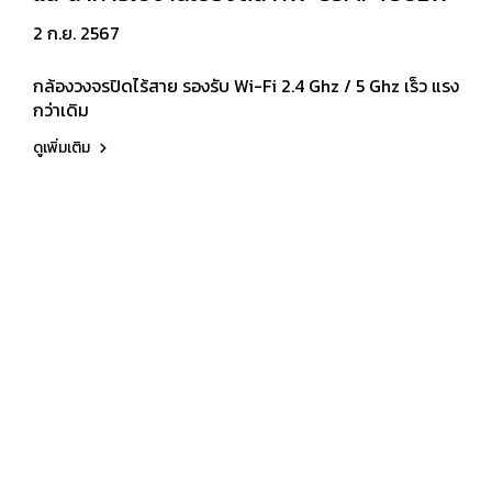
2 ก.ย. 2567
กล้องวงจรปิดไร้สาย รองรับ Wi-Fi 2.4 Ghz / 5 Ghz เร็ว แรง
กว่าเดิม
ดูเพิ่มเติม