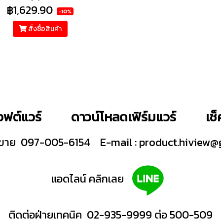
฿1,629.90
-10%
สั่งซื้อสินค้า
ฟต์แวร์
ดาวน์โหลดเฟิร์มแวร์
เช
ายขาย 097-005-6154
E-mail :
product.hiview@
แอดไลน์ คลิกเลย
ติดต่อฝ่ายเทคนิค 02-935-9999 ต่อ 500-509