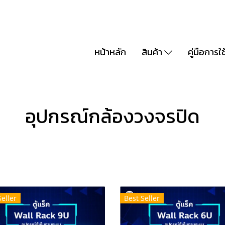
หน้าหลัก
สินค้า
คู่มือการใ
อุปกรณ์กล้องวงจรปิด
Seller
Best Seller