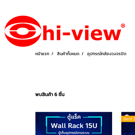
หน้าแรก
สินค้าทั้งหมด
อุปกรณ์กล้องวงจรปิด
พบสินค้า 6 ชิ้น
Best 