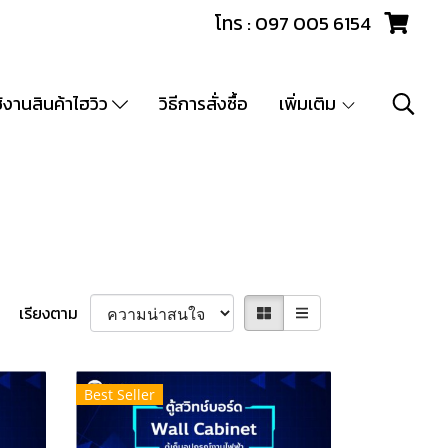
โทร : 097 005 6154
ช้งานสินค้าไฮวิว
วิธีการสั่งซื้อ
เพิ่มเติม
เรียงตาม
Best Seller